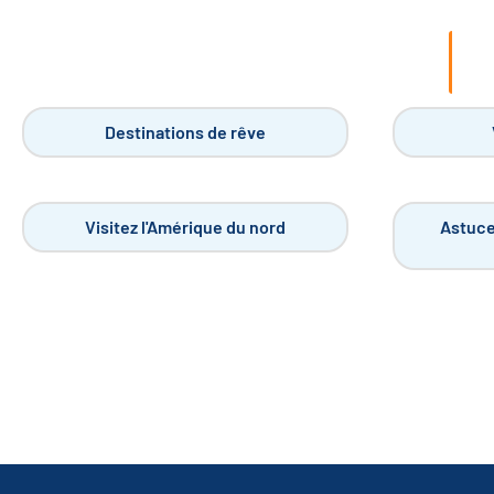
Destinations de rêve
Visitez l'Amérique du nord
Astuce