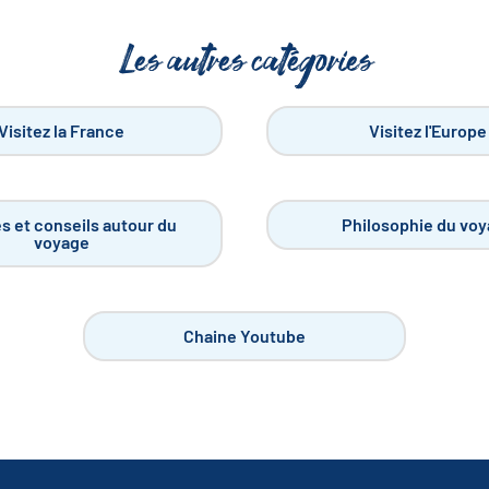
Les autres catégories
Visitez la France
Visitez l'Europe
s et conseils autour du
Philosophie du vo
voyage
Chaine Youtube