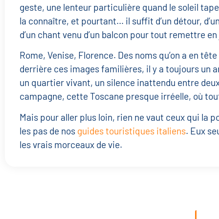
geste, une lenteur particulière quand le soleil tape
la connaître, et pourtant… il suffit d’un détour, d’
d’un chant venu d’un balcon pour tout remettre en 
Rome, Venise, Florence. Des noms qu’on a en tête
derrière ces images familières, il y a toujours un a
un quartier vivant, un silence inattendu entre deux
campagne, cette Toscane presque irréelle, où tou
Mais pour aller plus loin, rien ne vaut ceux qui la 
les pas de nos
guides touristiques italiens
. Eux se
les vrais morceaux de vie.