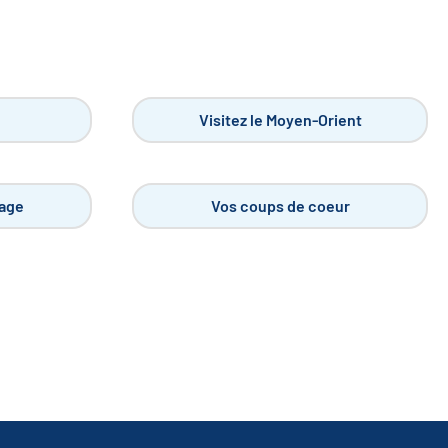
Visitez le Moyen-Orient
yage
Vos coups de coeur