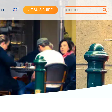
JE SUIS GUIDE
LOG