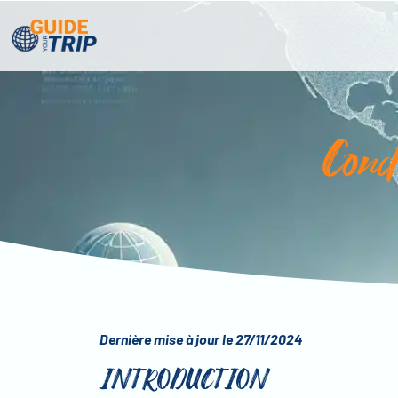
Cond
Dernière mise à jour le 27/11/2024
INTRODUCTION