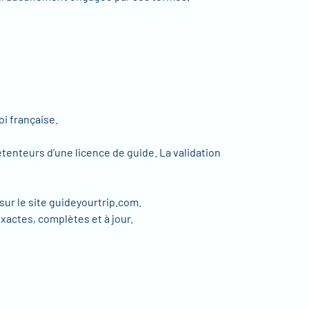
i française.
étenteurs d’une licence de guide. La validation
sur le site guideyourtrip.com.
xactes, complètes et à jour.