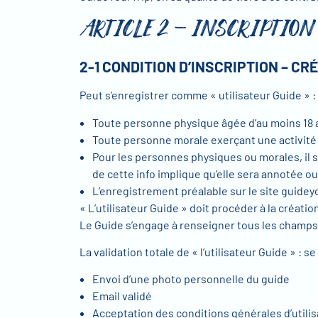
ARTICLE 2 – INSCRIPTION
2-1 CONDITION D’INSCRIPTION – C
Peut s’enregistrer comme « utilisateur Guide » :
Toute personne physique âgée d’au moins 18 an
Toute personne morale exerçant une activité
Pour les personnes physiques ou morales, il se
de cette info implique qu’elle sera annotée ou 
L’enregistrement préalable sur le site guidey
« L’utilisateur Guide » doit procéder à la créat
Le Guide s’engage à renseigner tous les champs 
La validation totale de « l’utilisateur Guide » : se
Envoi d’une photo personnelle du guide
Email validé
Acceptation des conditions générales d’utilis