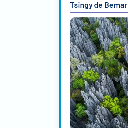
Tsingy de Bema