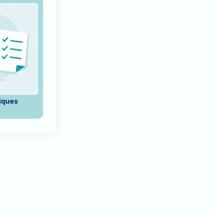
tiques