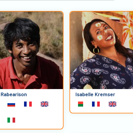
 Rabearison
Isabelle Kremser