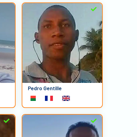
Pedro Gentille