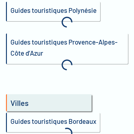
Guides touristiques Polynésie
Guides touristiques Provence-Alpes-
Côte d’Azur
Villes
Guides touristiques Bordeaux