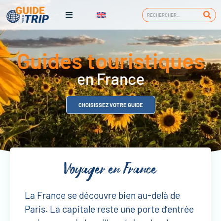
Guides touristiques
en France
CHOISISSEZ VOTRE GUIDE
Voyager en France
La France se découvre bien au-delà de
Paris. La capitale reste une porte d’entrée