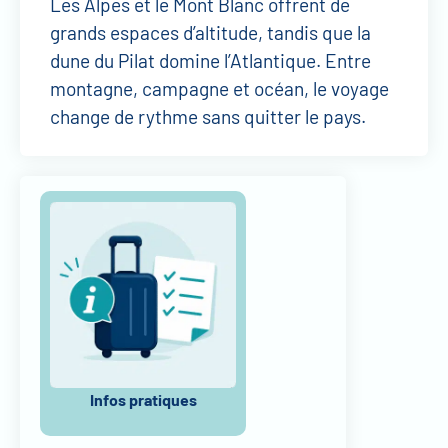
Les Alpes et le Mont Blanc offrent de
grands espaces d’altitude, tandis que la
dune du Pilat domine l’Atlantique. Entre
montagne, campagne et océan, le voyage
change de rythme sans quitter le pays.
Infos pratiques