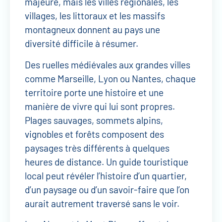
majeure, mais les villes régionales, les
villages, les littoraux et les massifs
montagneux donnent au pays une
diversité difficile à résumer.
Des ruelles médiévales aux grandes villes
comme Marseille, Lyon ou Nantes, chaque
territoire porte une histoire et une
manière de vivre qui lui sont propres.
Plages sauvages, sommets alpins,
vignobles et forêts composent des
paysages très différents à quelques
heures de distance. Un guide touristique
local peut révéler l’histoire d’un quartier,
d’un paysage ou d’un savoir-faire que l’on
aurait autrement traversé sans le voir.