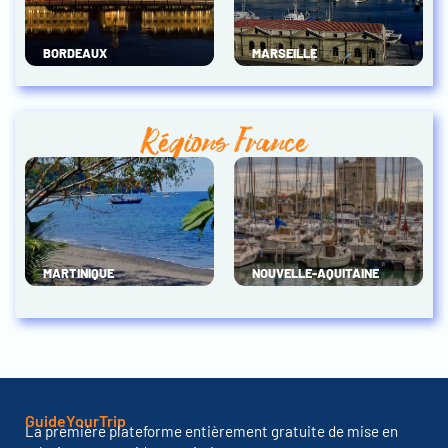
BORDEAUX
MARSEILLE
Régions France
MARTINIQUE
NOUVELLE-AQUITAINE
GuideYourTrip
La première plateforme entièrement gratuite de mise en