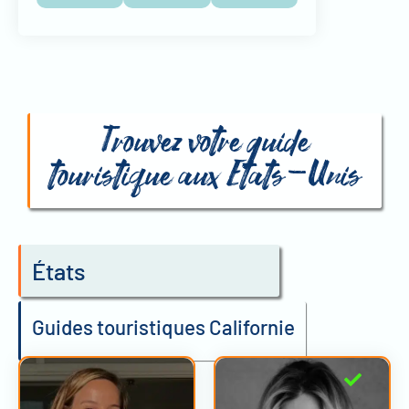
Trouvez votre guide
touristique aux Etats-Unis
États
Guides touristiques Californie