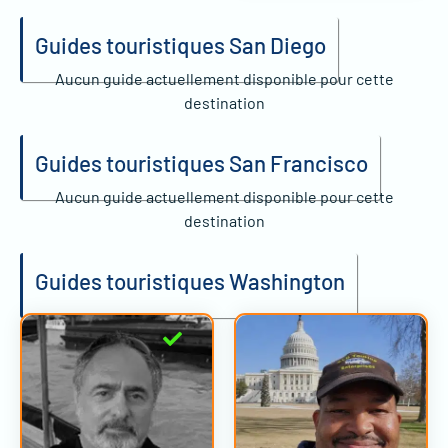
Guides touristiques San Diego
Aucun guide actuellement disponible pour cette
destination
Guides touristiques San Francisco
Aucun guide actuellement disponible pour cette
destination
Guides touristiques Washington