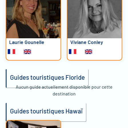
Laurie Gounelle
Viviane Conley
Guides touristiques Floride
Aucun guide actuellement disponible pour cette
destination
Guides touristiques Hawaï