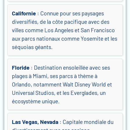
Californie
: Connue pour ses paysages
diversifiés, de la côte pacifique avec des
villes comme Los Angeles et San Francisco
aux parcs nationaux comme Yosemite et les
séquoias géants.
Floride
: Destination ensoleillée avec ses
plages à Miami, ses parcs à thème à
Orlando, notamment Walt Disney World et
Universal Studios, et les Everglades, un
écosystème unique.
Las Vegas, Nevada
: Capitale mondiale du