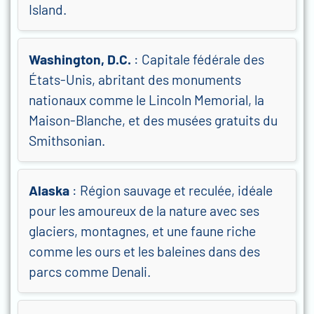
Island.
Washington, D.C.
: Capitale fédérale des
États-Unis, abritant des monuments
nationaux comme le Lincoln Memorial, la
Maison-Blanche, et des musées gratuits du
Smithsonian.
Alaska
: Région sauvage et reculée, idéale
pour les amoureux de la nature avec ses
glaciers, montagnes, et une faune riche
comme les ours et les baleines dans des
parcs comme Denali.