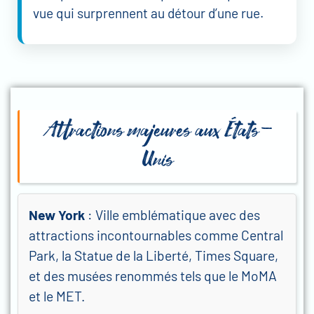
vue qui surprennent au détour d’une rue.
Attractions majeures aux États-
Unis
New York
: Ville emblématique avec des
attractions incontournables comme Central
Park, la Statue de la Liberté, Times Square,
et des musées renommés tels que le MoMA
et le MET.