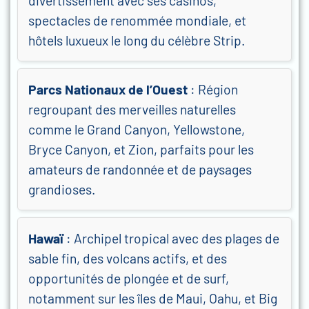
divertissement avec ses casinos,
spectacles de renommée mondiale, et
hôtels luxueux le long du célèbre Strip.
Parcs Nationaux de l’Ouest
: Région
regroupant des merveilles naturelles
comme le Grand Canyon, Yellowstone,
Bryce Canyon, et Zion, parfaits pour les
amateurs de randonnée et de paysages
grandioses.
Hawaï
: Archipel tropical avec des plages de
sable fin, des volcans actifs, et des
opportunités de plongée et de surf,
notamment sur les îles de Maui, Oahu, et Big