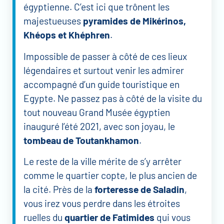
égyptienne. C’est ici que trônent les
majestueuses
pyramides de Mikérinos,
Khéops et Khéphren
.
Impossible de passer à côté de ces lieux
légendaires et surtout venir les admirer
accompagné d’un guide touristique en
Egypte. Ne passez pas à côté de la visite du
tout nouveau Grand Musée égyptien
inauguré l’été 2021, avec son joyau, le
tombeau de Toutankhamon
.
Le reste de la ville mérite de s’y arrêter
comme le quartier copte, le plus ancien de
la cité. Près de la
forteresse de Saladin
,
vous irez vous perdre dans les étroites
ruelles du
quartier de Fatimides
qui vous