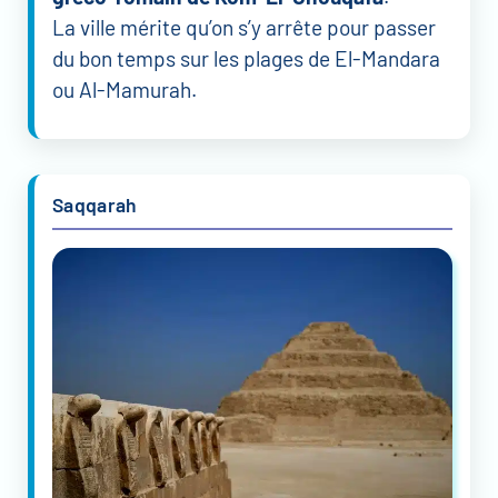
La ville mérite qu’on s’y arrête pour passer
du bon temps sur les plages de El-Mandara
ou Al-Mamurah.
Saqqarah