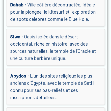
Dahab
: Ville côtière décontractée, idéale
pour la plongée, le kitesurf et l’exploration
de spots célèbres comme le Blue Hole.
Siwa
: Oasis isolée dans le désert
occidental, riche en histoire, avec des
sources naturelles, le temple de l’Oracle et
une culture berbère unique.
Abydos
: L’un des sites religieux les plus
anciens d’Égypte, avec le temple de Seti I,
connu pour ses bas-reliefs et ses
inscriptions détaillées.