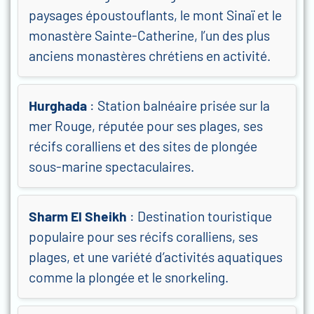
paysages époustouflants, le mont Sinaï et le
monastère Sainte-Catherine, l’un des plus
anciens monastères chrétiens en activité.
Hurghada
: Station balnéaire prisée sur la
mer Rouge, réputée pour ses plages, ses
récifs coralliens et des sites de plongée
sous-marine spectaculaires.
Sharm El Sheikh
: Destination touristique
populaire pour ses récifs coralliens, ses
plages, et une variété d’activités aquatiques
comme la plongée et le snorkeling.