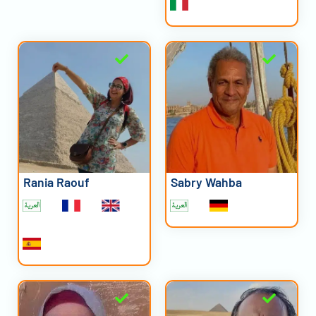
Rania Raouf
Sabry Wahba