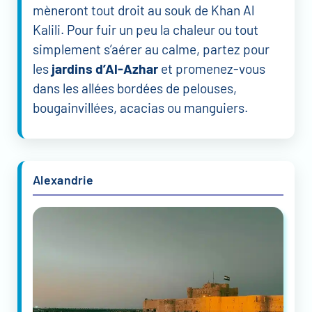
mèneront tout droit au souk de Khan Al
Kalili. Pour fuir un peu la chaleur ou tout
simplement s’aérer au calme, partez pour
les
jardins d’Al-Azhar
et promenez-vous
dans les allées bordées de pelouses,
bougainvillées, acacias ou manguiers.
Alexandrie