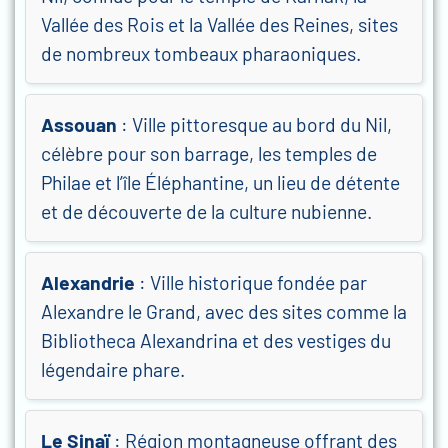
Vallée des Rois et la Vallée des Reines, sites
de nombreux tombeaux pharaoniques.
Assouan
: Ville pittoresque au bord du Nil,
célèbre pour son barrage, les temples de
Philae et l’île Éléphantine, un lieu de détente
et de découverte de la culture nubienne.
Alexandrie
: Ville historique fondée par
Alexandre le Grand, avec des sites comme la
Bibliotheca Alexandrina et des vestiges du
légendaire phare.
Le Sinaï
: Région montagneuse offrant des