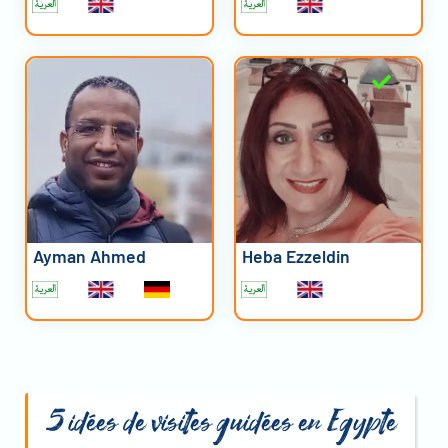
Ayman Ahmed
Heba Ezzeldin
5 idées de visites guidées en Egypte