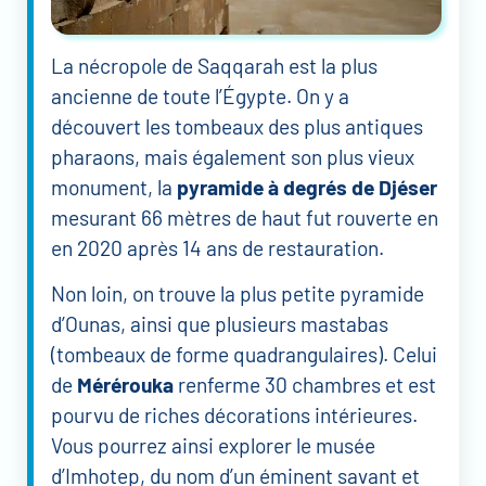
La nécropole de Saqqarah est la plus
ancienne de toute l’Égypte. On y a
découvert les tombeaux des plus antiques
pharaons, mais également son plus vieux
monument, la
pyramide à degrés de Djéser
mesurant 66 mètres de haut fut rouverte en
en 2020 après 14 ans de restauration.
Non loin, on trouve la plus petite pyramide
d’Ounas, ainsi que plusieurs mastabas
(tombeaux de forme quadrangulaires). Celui
de
Mérérouka
renferme 30 chambres et est
pourvu de riches décorations intérieures.
Vous pourrez ainsi explorer le musée
d’Imhotep, du nom d’un éminent savant et