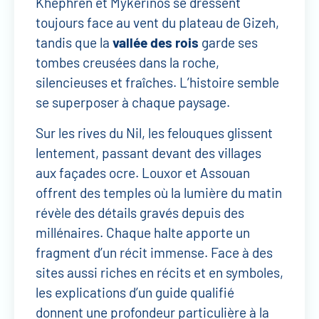
Khephren et Mykérinos se dressent
toujours face au vent du plateau de Gizeh,
tandis que la
vallée des rois
garde ses
tombes creusées dans la roche,
silencieuses et fraîches. L’histoire semble
se superposer à chaque paysage.
Sur les rives du Nil, les felouques glissent
lentement, passant devant des villages
aux façades ocre. Louxor et Assouan
offrent des temples où la lumière du matin
révèle des détails gravés depuis des
millénaires. Chaque halte apporte un
fragment d’un récit immense. Face à des
sites aussi riches en récits et en symboles,
les explications d’un guide qualifié
donnent une profondeur particulière à la