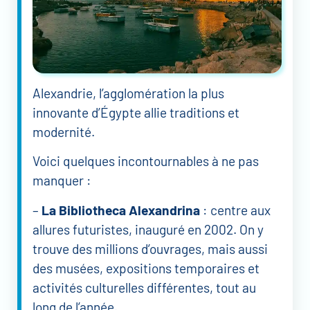
Alexandrie, l’agglomération la plus
innovante d’Égypte allie traditions et
modernité.
Voici quelques incontournables à ne pas
manquer :
–
La Bibliotheca Alexandrina
: centre aux
allures futuristes, inauguré en 2002. On y
trouve des millions d’ouvrages, mais aussi
des musées, expositions temporaires et
activités culturelles différentes, tout au
long de l’année.