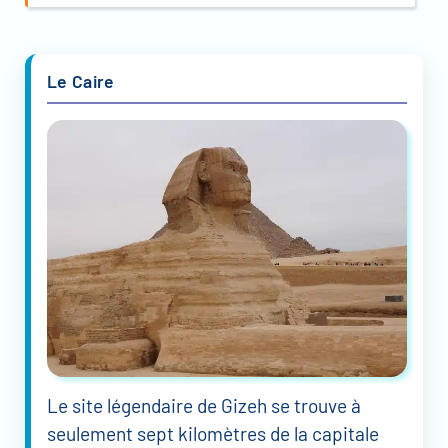
Le Caire
Le site légendaire de Gizeh se trouve à
seulement sept kilomètres de la capitale