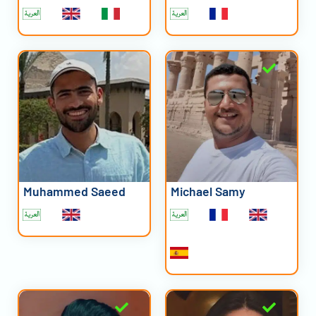
Muhammed Saeed
Michael Samy