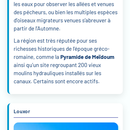
les eaux pour observer les allées et venues
des pécheurs, ou bien les multiples espèces
d’oiseaux migrateurs venues s’abreuver à
partir de l’Automne.
La région est très réputée pour ses
richesses historiques de l’époque gréco-
romaine, comme la
Pyramide de Meïdoum
ainsi qu’un site regroupant 200 vieux
moulins hydrauliques installés sur les
canaux. Certains sont encore actifs.
Louxor