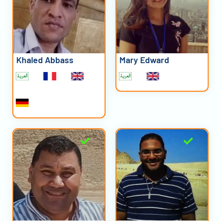
Khaled Abbass
Mary Edward