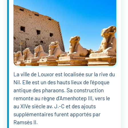
La ville de Louxor est localisée sur la rive du
Nil. Elle est un des hauts lieux de l’époque
antique des pharaons. Sa construction
remonte au règne d’Amenhotep III, vers le
au XIVe siècle av. J.-C et des ajouts
supplémentaires furent apportés par
Ramsès II.