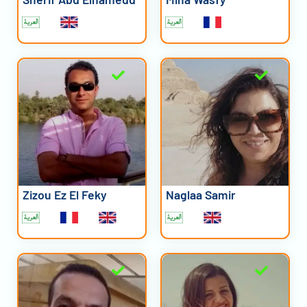
Zizou Ez El Feky
Naglaa Samir