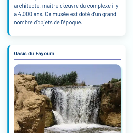
architecte, maitre d’œuvre du complexe il y
a 4.000 ans. Ce musée est doté d’un grand
nombre d’objets de l’époque.
Oasis du Fayoum