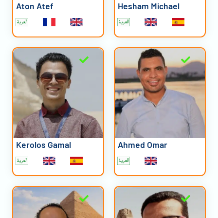
Aton Atef
Hesham Michael
Kerolos Gamal
Ahmed Omar