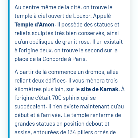
Au centre même de la cité, on trouve le
temple à ciel ouvert de Louxor. Appelé
Temple d’Amon
. Il possède des statues et
reliefs sculptés très bien conservés, ainsi
qu’un obélisque de granit rose. Il en existait
à l’origine deux, on trouve le second sur la
place de la Concorde à Paris.
À partir de là commence un dromos, allée
reliant deux édifices. Il vous mènera trois
kilomètres plus loin, sur le
site de Karnak
. À
l’origine c’était 700 sphinx qui se
succédaient. Il n’en existe maintenant qu’au
début et à l’arrivée. Le temple renferme de
grandes statues en position debout et
assise, entourées de 134 piliers ornés de