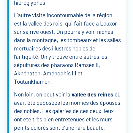
hiéroglyphes.
L’autre visite incontournable de la région
est la vallée des rois, qui fait face à Louxor
sur sa rive ouest. On pourra y voir, nichés
dans la montagne, les tombeaux et les salles
mortuaires des illustres nobles de
l’antiquité. On y trouve entre autres les
sépultures des pharaons Ramsès II,
Akhénaton, Aménophis III et
Toutankhamon.
Non loin, on peut voir la
vallée des reines
où
avait été déposées les momies des épouses
des nobles. Les galeries de ces deux lieux
ont été très bien entretenues et les murs
peints colorés sont d’une rare beauté.