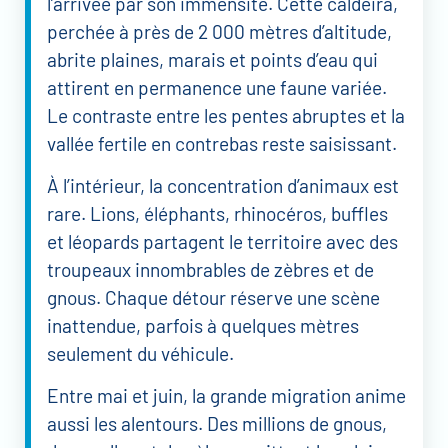
l’arrivée par son immensité. Cette caldeira,
perchée à près de 2 000 mètres d’altitude,
abrite plaines, marais et points d’eau qui
attirent en permanence une faune variée.
Le contraste entre les pentes abruptes et la
vallée fertile en contrebas reste saisissant.
À l’intérieur, la concentration d’animaux est
rare. Lions, éléphants, rhinocéros, buffles
et léopards partagent le territoire avec des
troupeaux innombrables de zèbres et de
gnous. Chaque détour réserve une scène
inattendue, parfois à quelques mètres
seulement du véhicule.
Entre mai et juin, la grande migration anime
aussi les alentours. Des millions de gnous,