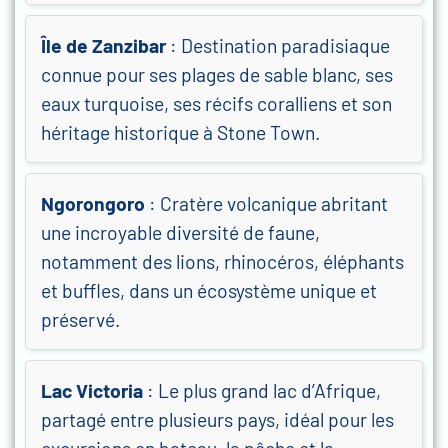
Île de Zanzibar
: Destination paradisiaque
connue pour ses plages de sable blanc, ses
eaux turquoise, ses récifs coralliens et son
héritage historique à Stone Town.
Ngorongoro
: Cratère volcanique abritant
une incroyable diversité de faune,
notamment des lions, rhinocéros, éléphants
et buffles, dans un écosystème unique et
préservé.
Lac Victoria
: Le plus grand lac d’Afrique,
partagé entre plusieurs pays, idéal pour les