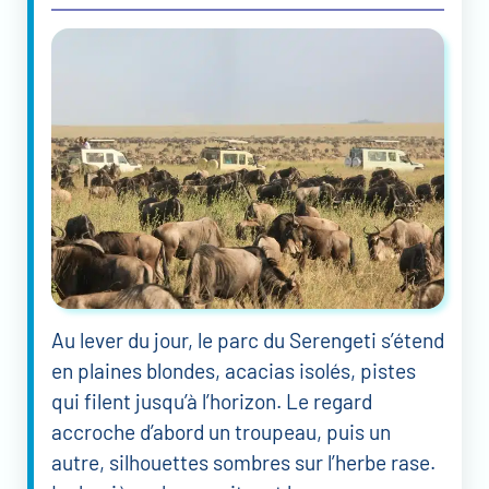
Au lever du jour, le parc du Serengeti s’étend
en plaines blondes, acacias isolés, pistes
qui filent jusqu’à l’horizon. Le regard
accroche d’abord un troupeau, puis un
autre, silhouettes sombres sur l’herbe rase.