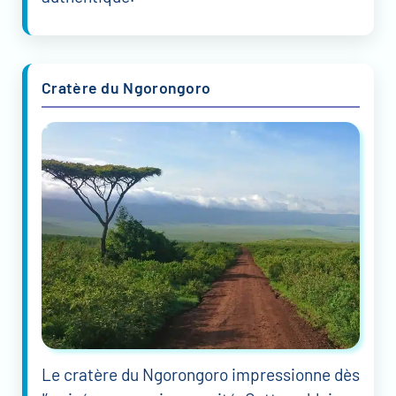
Cratère du Ngorongoro
Le cratère du Ngorongoro impressionne dès