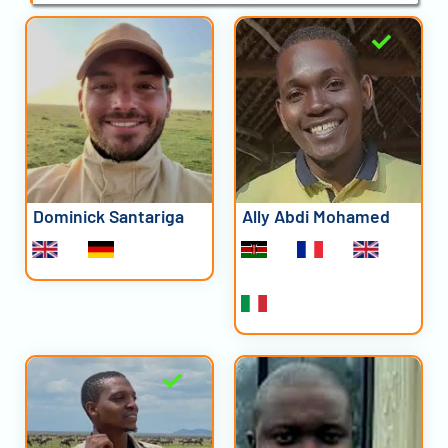
Dominick Santariga
Ally Abdi Mohamed