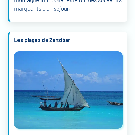
marquants d’un séjour.
Les plages de Zanzibar