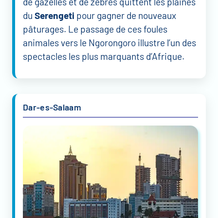
de gazelles et de zèbres quittent les plaines
du
Serengeti
pour gagner de nouveaux
pâturages. Le passage de ces foules
animales vers le Ngorongoro illustre l’un des
spectacles les plus marquants d’Afrique.
Dar-es-Salaam