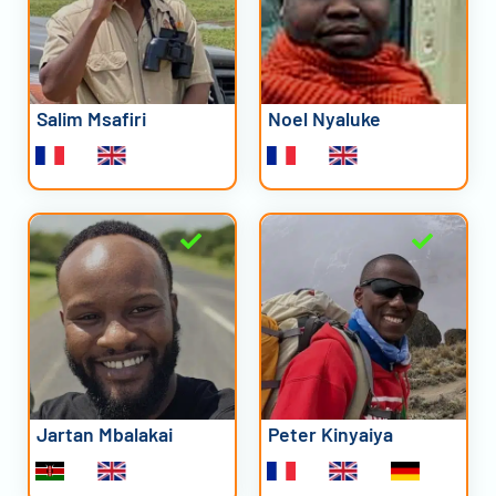
Salim Msafiri
Noel Nyaluke
Jartan Mbalakai
Peter Kinyaiya