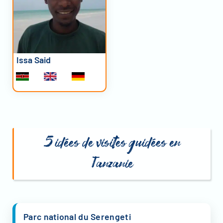
Issa Said
5 idées de visites guidées en
Tanzanie
Parc national du Serengeti