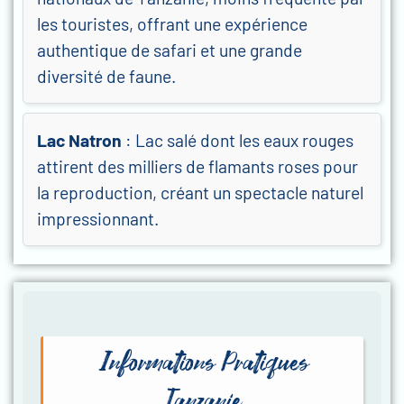
les touristes, offrant une expérience
authentique de safari et une grande
diversité de faune.
Lac Natron
: Lac salé dont les eaux rouges
attirent des milliers de flamants roses pour
la reproduction, créant un spectacle naturel
impressionnant.
Informations Pratiques
Tanzanie