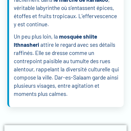
véritable labyrinthe où s’entassent épices,
étoffes et fruits tropicaux. L’effervescence
y est continue.
Un peu plus loin, la
mosquée shiite
Ithnasheri
attire le regard avec ses détails
raffinés. Elle se dresse comme un
contrepoint paisible au tumulte des rues
alentour, rappelant la diversité culturelle qui
compose la ville. Dar-es-Salaam garde ainsi
plusieurs visages, entre agitation et
moments plus calmes.