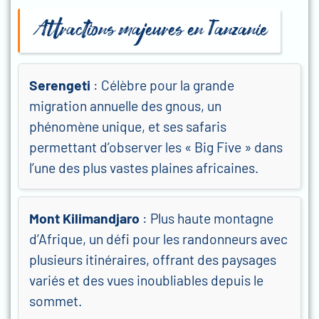
Attractions majeures en Tanzanie
Serengeti
: Célèbre pour la grande
migration annuelle des gnous, un
phénomène unique, et ses safaris
permettant d’observer les « Big Five » dans
l’une des plus vastes plaines africaines.
Mont Kilimandjaro
: Plus haute montagne
d’Afrique, un défi pour les randonneurs avec
plusieurs itinéraires, offrant des paysages
variés et des vues inoubliables depuis le
sommet.