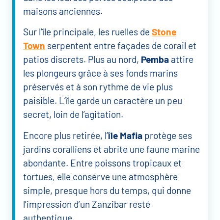
maisons anciennes.
Sur l’île principale, les ruelles de
Stone
Town
serpentent entre façades de corail et
patios discrets. Plus au nord,
Pemba
attire
les plongeurs grâce à ses fonds marins
préservés et à son rythme de vie plus
paisible. L’île garde un caractère un peu
secret, loin de l’agitation.
Encore plus retirée, l’
île Mafia
protège ses
jardins coralliens et abrite une faune marine
abondante. Entre poissons tropicaux et
tortues, elle conserve une atmosphère
simple, presque hors du temps, qui donne
l’impression d’un Zanzibar resté
authentique.