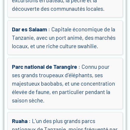
excursions en bateau, la pêche et la
découverte des communautés locales.
Dar es Salaam
: Capitale économique de la
Tanzanie, avec un port animé, des marchés
locaux, et une riche culture swahilie.
Parc national de Tarangire
: Connu pour
ses grands troupeaux d’éléphants, ses
majestueux baobabs, et une concentration
élevée de faune, en particulier pendant la
saison sèche.
Ruaha
: L’un des plus grands parcs
nationaux de Tanzanie, moins fréquenté par