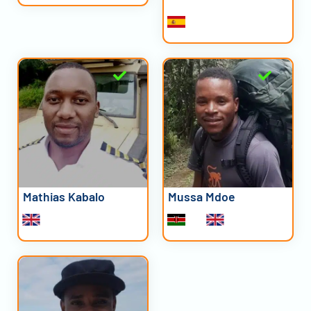
Mathias Kabalo
Mussa Mdoe