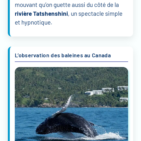
mouvant qu’on guette aussi du côté de la
rivière Tatshenshini
, un spectacle simple
et hypnotique.
L’observation des baleines au Canada