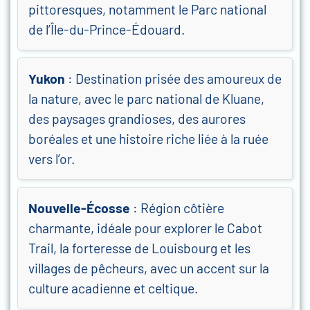
pittoresques, notamment le Parc national
de l’Île-du-Prince-Édouard.
Yukon
: Destination prisée des amoureux de
la nature, avec le parc national de Kluane,
des paysages grandioses, des aurores
boréales et une histoire riche liée à la ruée
vers l’or.
Nouvelle-Écosse
: Région côtière
charmante, idéale pour explorer le Cabot
Trail, la forteresse de Louisbourg et les
villages de pêcheurs, avec un accent sur la
culture acadienne et celtique.