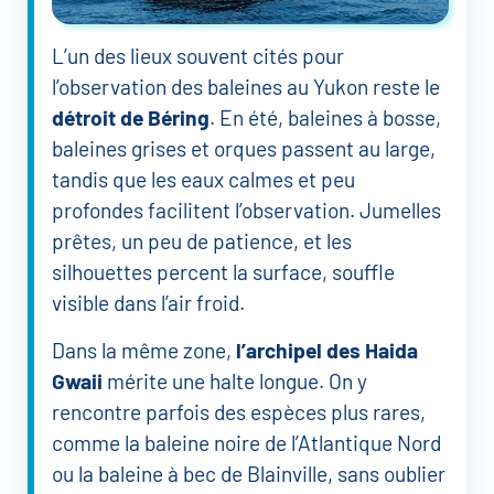
L’un des lieux souvent cités pour
l’observation des baleines au Yukon reste le
détroit de Béring
. En été, baleines à bosse,
baleines grises et orques passent au large,
tandis que les eaux calmes et peu
profondes facilitent l’observation. Jumelles
prêtes, un peu de patience, et les
silhouettes percent la surface, souffle
visible dans l’air froid.
Dans la même zone,
l’archipel des Haida
Gwaii
mérite une halte longue. On y
rencontre parfois des espèces plus rares,
comme la baleine noire de l’Atlantique Nord
ou la baleine à bec de Blainville, sans oublier