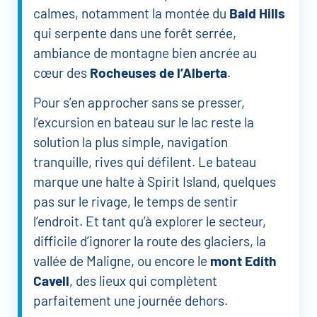
calmes, notamment la montée du
Bald Hills
qui serpente dans une forêt serrée,
ambiance de montagne bien ancrée au
cœur des
Rocheuses de l’Alberta
.
Pour s’en approcher sans se presser,
l’excursion en bateau sur le lac reste la
solution la plus simple, navigation
tranquille, rives qui défilent. Le bateau
marque une halte à Spirit Island, quelques
pas sur le rivage, le temps de sentir
l’endroit. Et tant qu’à explorer le secteur,
difficile d’ignorer la route des glaciers, la
vallée de Maligne, ou encore le
mont Edith
Cavell
, des lieux qui complètent
parfaitement une journée dehors.