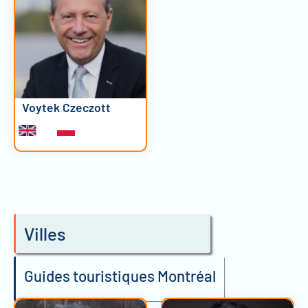
Voytek Czeczott
Villes
Guides touristiques Montréal