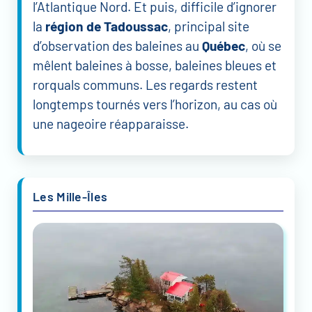
l’Atlantique Nord. Et puis, difficile d’ignorer
la
région de Tadoussac
, principal site
d’observation des baleines au
Québec
, où se
mêlent baleines à bosse, baleines bleues et
rorquals communs. Les regards restent
longtemps tournés vers l’horizon, au cas où
une nageoire réapparaisse.
Les Mille-Îles