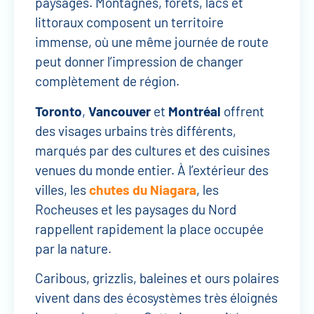
paysages. Montagnes, forêts, lacs et
littoraux composent un territoire
immense, où une même journée de route
peut donner l’impression de changer
complètement de région.
Toronto
,
Vancouver
et
Montréal
offrent
des visages urbains très différents,
marqués par des cultures et des cuisines
venues du monde entier. À l’extérieur des
villes, les
chutes du Niagara
, les
Rocheuses et les paysages du Nord
rappellent rapidement la place occupée
par la nature.
Caribous, grizzlis, baleines et ours polaires
vivent dans des écosystèmes très éloignés