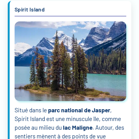
Spirit Island
Situé dans le
parc national de Jasper
,
Spirit Island est une minuscule île, comme
posée au milieu du
lac Maligne
. Autour, des
sentiers mènent à des points de vue