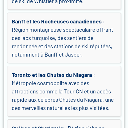
de ski de Whistler à proximité.
Banff et les Rocheuses canadiennes
:
Région montagneuse spectaculaire offrant
des lacs turquoise, des sentiers de
randonnée et des stations de ski réputées,
notamment à Banff et Jasper.
Toronto et les Chutes du Niagara
:
Métropole cosmopolite avec des
attractions comme la Tour CN et un accès
rapide aux célèbres Chutes du Niagara, une
des merveilles naturelles les plus visitées.