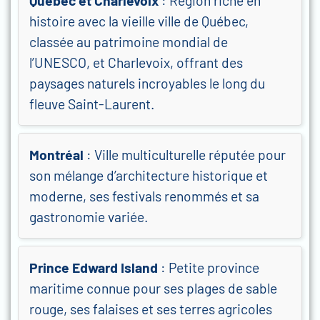
Québec et Charlevoix
: Région riche en
histoire avec la vieille ville de Québec,
classée au patrimoine mondial de
l’UNESCO, et Charlevoix, offrant des
paysages naturels incroyables le long du
fleuve Saint-Laurent.
Montréal
: Ville multiculturelle réputée pour
son mélange d’architecture historique et
moderne, ses festivals renommés et sa
gastronomie variée.
Prince Edward Island
: Petite province
maritime connue pour ses plages de sable
rouge, ses falaises et ses terres agricoles