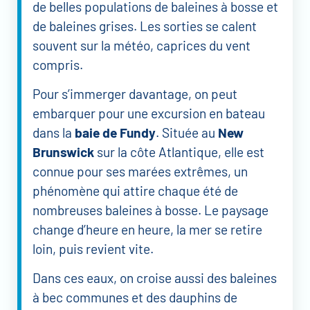
de belles populations de baleines à bosse et
de baleines grises. Les sorties se calent
souvent sur la météo, caprices du vent
compris.
Pour s’immerger davantage, on peut
embarquer pour une excursion en bateau
dans la
baie de Fundy
. Située au
New
Brunswick
sur la côte Atlantique, elle est
connue pour ses marées extrêmes, un
phénomène qui attire chaque été de
nombreuses baleines à bosse. Le paysage
change d’heure en heure, la mer se retire
loin, puis revient vite.
Dans ces eaux, on croise aussi des baleines
à bec communes et des dauphins de