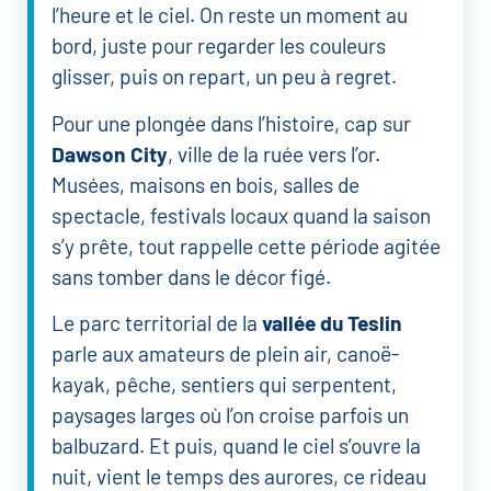
l’heure et le ciel. On reste un moment au
bord, juste pour regarder les couleurs
glisser, puis on repart, un peu à regret.
Pour une plongée dans l’histoire, cap sur
Dawson City
, ville de la ruée vers l’or.
Musées, maisons en bois, salles de
spectacle, festivals locaux quand la saison
s’y prête, tout rappelle cette période agitée
sans tomber dans le décor figé.
Le parc territorial de la
vallée du Teslin
parle aux amateurs de plein air, canoë-
kayak, pêche, sentiers qui serpentent,
paysages larges où l’on croise parfois un
balbuzard. Et puis, quand le ciel s’ouvre la
nuit, vient le temps des aurores, ce rideau