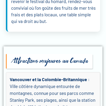
revenir le festival du homard, rendez-vous
convivial où l’on goûte des fruits de mer très
frais et des plats locaux, une table simple
qui va droit au but.
Attractions majeures au Canada
Vancouver et la Colombie-Britannique
:
Ville côtière dynamique entourée de
montagnes, connue pour ses parcs comme
Stanley Park, ses plages, ainsi que la station