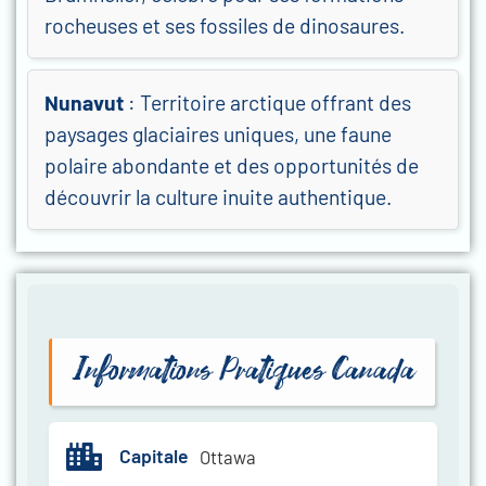
rocheuses et ses fossiles de dinosaures.
Nunavut
: Territoire arctique offrant des
paysages glaciaires uniques, une faune
polaire abondante et des opportunités de
découvrir la culture inuite authentique.
Informations Pratiques Canada
Capitale
Ottawa