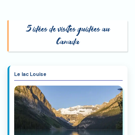
5 idées de visites guidées au
Canada
Le lac Louise