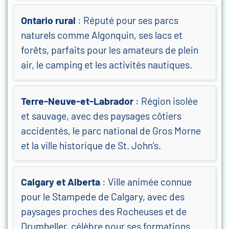
Ontario rural
: Réputé pour ses parcs
naturels comme Algonquin, ses lacs et
forêts, parfaits pour les amateurs de plein
air, le camping et les activités nautiques.
Terre-Neuve-et-Labrador
: Région isolée
et sauvage, avec des paysages côtiers
accidentés, le parc national de Gros Morne
et la ville historique de St. John’s.
Calgary et Alberta
: Ville animée connue
pour le Stampede de Calgary, avec des
paysages proches des Rocheuses et de
Drumheller, célèbre pour ses formations