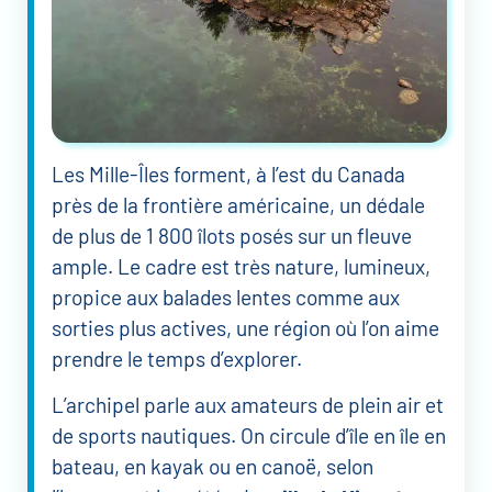
Les Mille-Îles forment, à l’est du Canada
près de la frontière américaine, un dédale
de plus de 1 800 îlots posés sur un fleuve
ample. Le cadre est très nature, lumineux,
propice aux balades lentes comme aux
sorties plus actives, une région où l’on aime
prendre le temps d’explorer.
L’archipel parle aux amateurs de plein air et
de sports nautiques. On circule d’île en île en
bateau, en kayak ou en canoë, selon