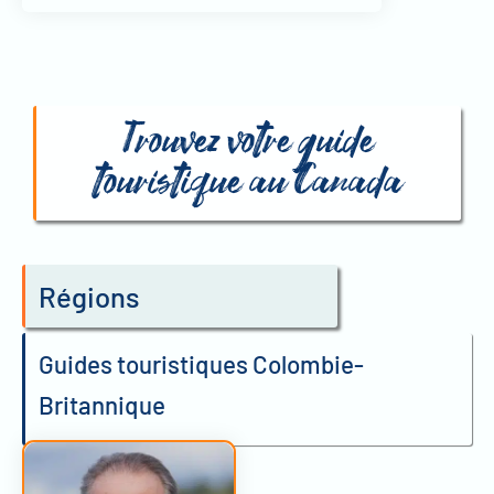
Trouvez votre guide
touristique au Canada
Régions
Guides touristiques Colombie-
Britannique