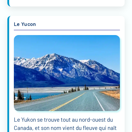
Le Yucon
Le Yukon se trouve tout au nord-ouest du
Canada, et son nom vient du fleuve qui naît