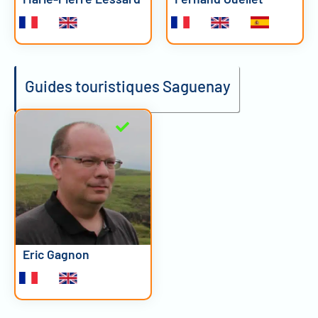
Guides touristiques Saguenay
Eric Gagnon