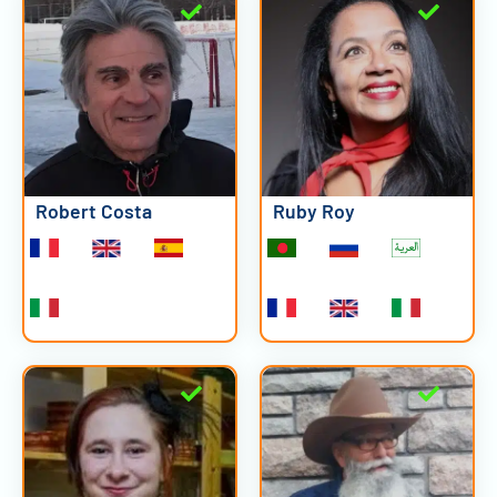
Robert Costa
Ruby Roy