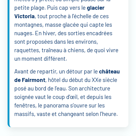
petite plage. Puis cap vers le
glacier
Victoria
, tout proche à l’échelle de ces
montagnes, masse glacée qui capte les
nuages. En hiver, des sorties encadrées
sont proposées dans les environs,
raquettes, traîneau à chiens, de quoi vivre
un moment différent.
Avant de repartir, un détour par le
château
de Fairmont
, hôtel du début du XXe siècle
posé au bord de l’eau. Son architecture
soignée vaut le coup d’œil, et depuis les
fenêtres, le panorama s’ouvre sur les
massifs, vaste et changeant selon l’heure.