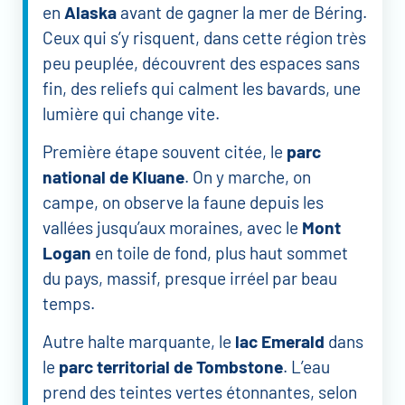
en
Alaska
avant de gagner la mer de Béring.
Ceux qui s’y risquent, dans cette région très
peu peuplée, découvrent des espaces sans
fin, des reliefs qui calment les bavards, une
lumière qui change vite.
Première étape souvent citée, le
parc
national de Kluane
. On y marche, on
campe, on observe la faune depuis les
vallées jusqu’aux moraines, avec le
Mont
Logan
en toile de fond, plus haut sommet
du pays, massif, presque irréel par beau
temps.
Autre halte marquante, le
lac Emerald
dans
le
parc territorial de Tombstone
. L’eau
prend des teintes vertes étonnantes, selon