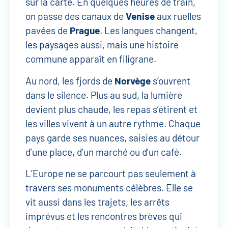
sur la carte. En quelques heures de train,
on passe des canaux de
Venise
aux ruelles
pavées de
Prague
. Les langues changent,
les paysages aussi, mais une histoire
commune apparaît en filigrane.
Au nord, les fjords de
Norvège
s’ouvrent
dans le silence. Plus au sud, la lumière
devient plus chaude, les repas s’étirent et
les villes vivent à un autre rythme. Chaque
pays garde ses nuances, saisies au détour
d’une place, d’un marché ou d’un café.
L’Europe ne se parcourt pas seulement à
travers ses monuments célèbres. Elle se
vit aussi dans les trajets, les arrêts
imprévus et les rencontres brèves qui