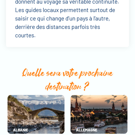
donnent au voyage sa véritable continuité.
Les guides locaux permettent surtout de
saisir ce qui change d’un pays à l’autre,
derrière des distances parfois très
courtes.
Quelle sera votre prochaine
destination ?
ALBANIE
ALLEMAGNE