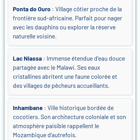
Ponta do Ouro
: Village côtier proche de la
frontière sud-africaine. Parfait pour nager
avec les dauphins ou explorer la réserve
naturelle voisine.
Lac Niassa
: Immense étendue d’eau douce
partagée avec le Malawi. Ses eaux
cristallines abritent une faune colorée et
des villages de pêcheurs accueillants.
Inhambane
: Ville historique bordée de
cocotiers. Son architecture coloniale et son
atmosphère paisible rappellent le
Mozambique d’autrefois.