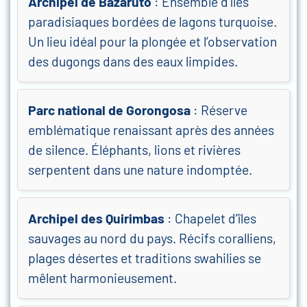
Archipel de Bazaruto
: Ensemble d’îles
paradisiaques bordées de lagons turquoise.
Un lieu idéal pour la plongée et l’observation
des dugongs dans des eaux limpides.
Parc national de Gorongosa
: Réserve
emblématique renaissant après des années
de silence. Éléphants, lions et rivières
serpentent dans une nature indomptée.
Archipel des Quirimbas
: Chapelet d’îles
sauvages au nord du pays. Récifs coralliens,
plages désertes et traditions swahilies se
mêlent harmonieusement.