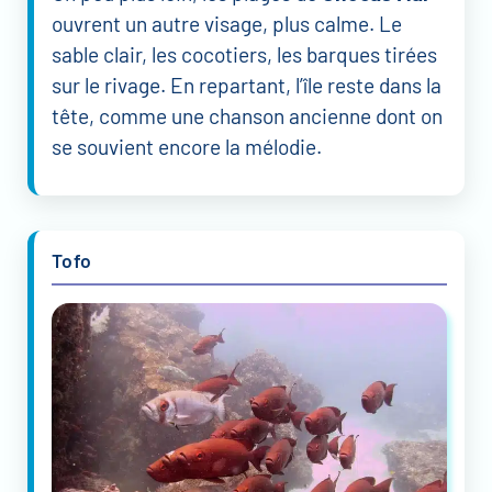
ouvrent un autre visage, plus calme. Le
sable clair, les cocotiers, les barques tirées
sur le rivage. En repartant, l’île reste dans la
tête, comme une chanson ancienne dont on
se souvient encore la mélodie.
Tofo