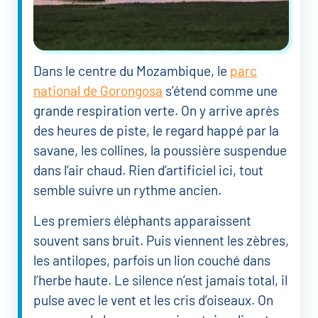
Dans le centre du Mozambique, le
parc
national de Gorongosa
s’étend comme une
grande respiration verte. On y arrive après
des heures de piste, le regard happé par la
savane, les collines, la poussière suspendue
dans l’air chaud. Rien d’artificiel ici, tout
semble suivre un rythme ancien.
Les premiers éléphants apparaissent
souvent sans bruit. Puis viennent les zèbres,
les antilopes, parfois un lion couché dans
l’herbe haute. Le silence n’est jamais total, il
pulse avec le vent et les cris d’oiseaux. On