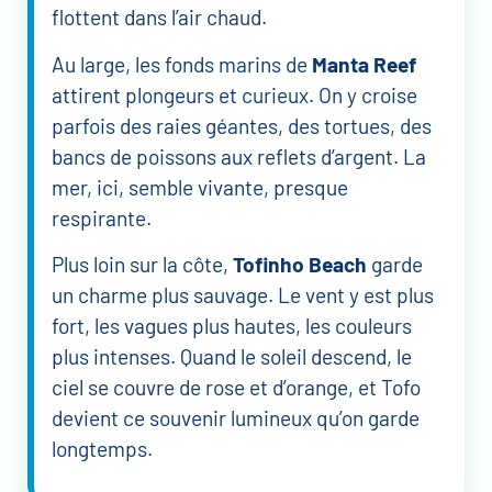
flottent dans l’air chaud.
Au large, les fonds marins de
Manta Reef
attirent plongeurs et curieux. On y croise
parfois des raies géantes, des tortues, des
bancs de poissons aux reflets d’argent. La
mer, ici, semble vivante, presque
respirante.
Plus loin sur la côte,
Tofinho Beach
garde
un charme plus sauvage. Le vent y est plus
fort, les vagues plus hautes, les couleurs
plus intenses. Quand le soleil descend, le
ciel se couvre de rose et d’orange, et Tofo
devient ce souvenir lumineux qu’on garde
longtemps.