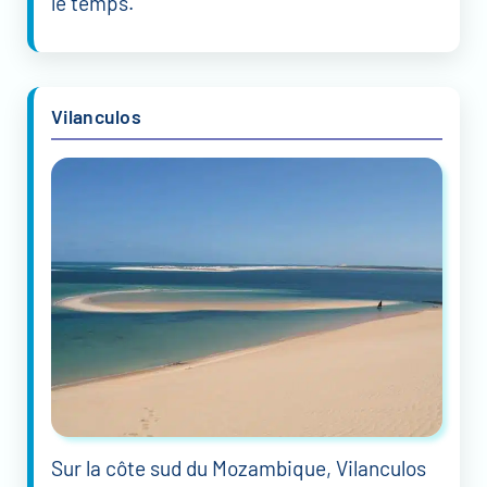
le temps.
Vilanculos
Sur la côte sud du Mozambique, Vilanculos