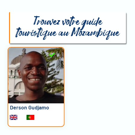
Trouvez votre guide
touristique au Mozambique
Derson Gudjamo