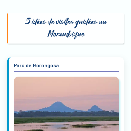
5 idées de visites guidées au
Mozambique
Parc de Gorongosa