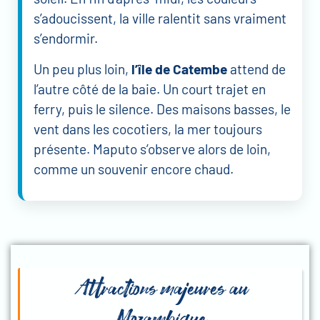
s’adoucissent, la ville ralentit sans vraiment
s’endormir.
Un peu plus loin,
l’île de Catembe
attend de
l’autre côté de la baie. Un court trajet en
ferry, puis le silence. Des maisons basses, le
vent dans les cocotiers, la mer toujours
présente. Maputo s’observe alors de loin,
comme un souvenir encore chaud.
Attractions majeures au
Mozambique