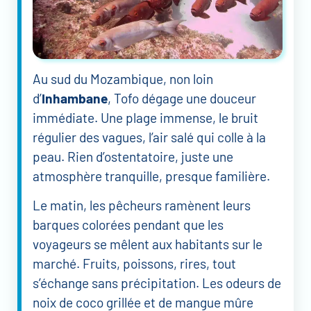
Au sud du Mozambique, non loin
d’
Inhambane
, Tofo dégage une douceur
immédiate. Une plage immense, le bruit
régulier des vagues, l’air salé qui colle à la
peau. Rien d’ostentatoire, juste une
atmosphère tranquille, presque familière.
Le matin, les pêcheurs ramènent leurs
barques colorées pendant que les
voyageurs se mêlent aux habitants sur le
marché. Fruits, poissons, rires, tout
s’échange sans précipitation. Les odeurs de
noix de coco grillée et de mangue mûre