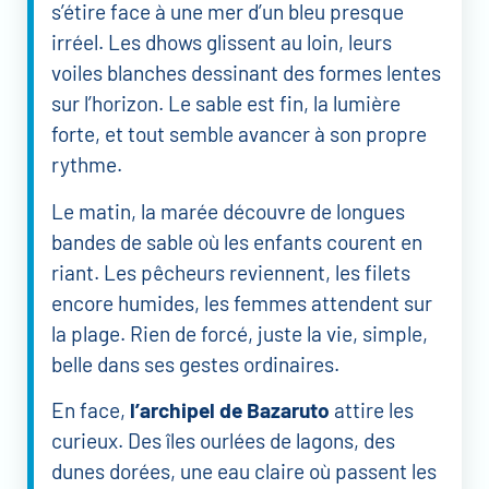
s’étire face à une mer d’un bleu presque
irréel. Les dhows glissent au loin, leurs
voiles blanches dessinant des formes lentes
sur l’horizon. Le sable est fin, la lumière
forte, et tout semble avancer à son propre
rythme.
Le matin, la marée découvre de longues
bandes de sable où les enfants courent en
riant. Les pêcheurs reviennent, les filets
encore humides, les femmes attendent sur
la plage. Rien de forcé, juste la vie, simple,
belle dans ses gestes ordinaires.
En face,
l’archipel de Bazaruto
attire les
curieux. Des îles ourlées de lagons, des
dunes dorées, une eau claire où passent les