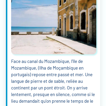
Face au canal du Mozambique, l’île de
Mozambique, (Ilha de Moçambique en
portugais) repose entre passé et mer. Une
langue de pierre et de sable, reliée au
continent par un pont étroit. On y arrive
lentement, presque en silence, comme si le
lieu demandait qu’on prenne le temps de le