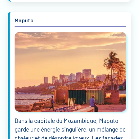
Maputo
Dans la capitale du Mozambique, Maputo
garde une énergie singulière, un mélange de
chaleur et de désordre joyeux. Les façades