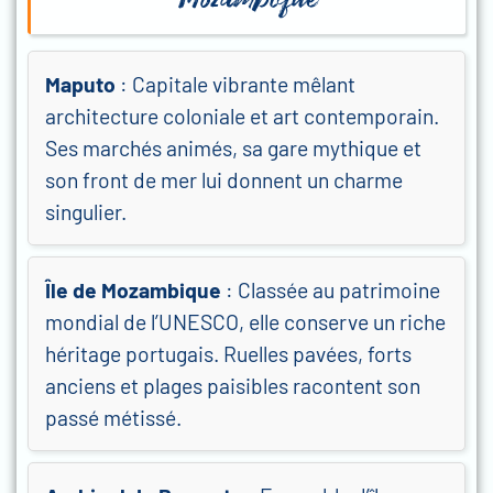
Maputo
: Capitale vibrante mêlant
architecture coloniale et art contemporain.
Ses marchés animés, sa gare mythique et
son front de mer lui donnent un charme
singulier.
Île de Mozambique
: Classée au patrimoine
mondial de l’UNESCO, elle conserve un riche
héritage portugais. Ruelles pavées, forts
anciens et plages paisibles racontent son
passé métissé.