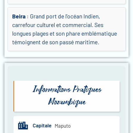
Beira
: Grand port de l’océan Indien,
carrefour culturel et commercial. Ses
longues plages et son phare emblématique
témoignent de son passé maritime.
Informations Pratiques
Mozambique
Capitale
Maputo