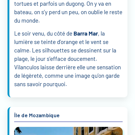
tortues et parfois un dugong. On y va en
bateau, on s’y perd un peu, on oublie le reste
du monde.
Le soir venu, du côté de
Barra Mar
, la
lumière se teinte d’orange et le vent se
calme. Les silhouettes se dessinent sur la
plage, le jour s’efface doucement.
Vilanculos laisse derrière elle une sensation
de légèreté, comme une image qu’on garde
sans savoir pourquoi.
Île de Mozambique