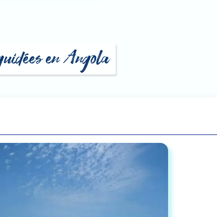
s guidées en Angola