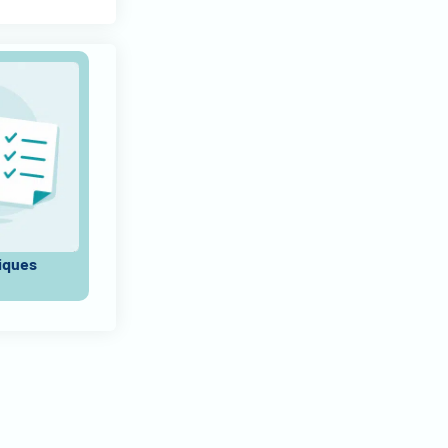
tiques