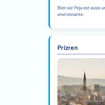
Bien sûr Peja est aussi u
environnante.
Prizren