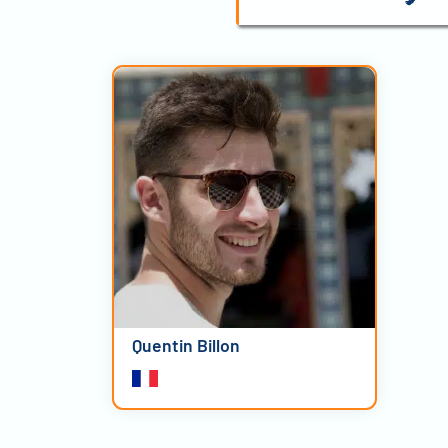
Quentin Billon