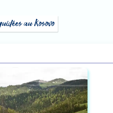
 guidées au Kosovo