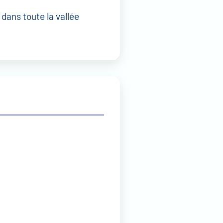
 dans toute la vallée