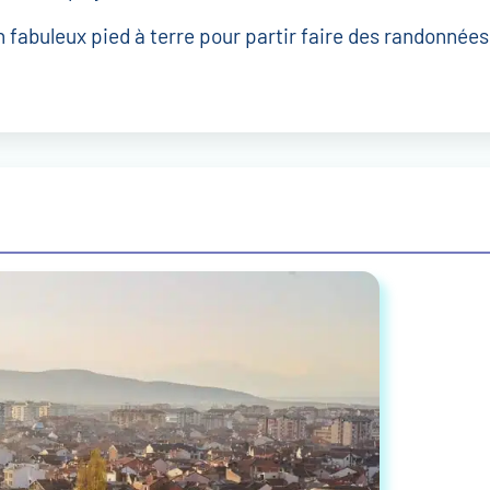
n fabuleux pied à terre pour partir faire des randonnées