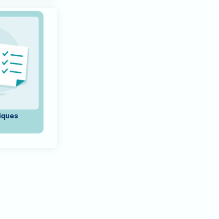
tiques