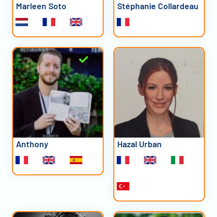
Marleen Soto
Stéphanie Collardeau
Anthony
Hazal Urban