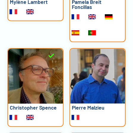
Mylène Lambert
Pamela Breit
Foncillas
Christopher Spence
Pierre Malzieu