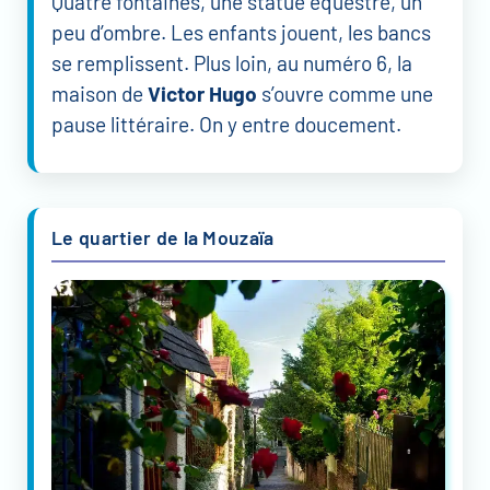
Quatre fontaines, une statue équestre, un
peu d’ombre. Les enfants jouent, les bancs
se remplissent. Plus loin, au numéro 6, la
maison de
Victor Hugo
s’ouvre comme une
pause littéraire. On y entre doucement.
Le quartier de la Mouzaïa