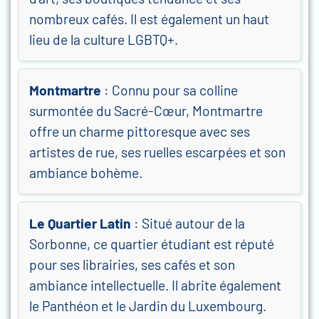
nombreux cafés. Il est également un haut
lieu de la culture LGBTQ+.
Montmartre
: Connu pour sa colline
surmontée du Sacré-Cœur, Montmartre
offre un charme pittoresque avec ses
artistes de rue, ses ruelles escarpées et son
ambiance bohème.
Le Quartier Latin
: Situé autour de la
Sorbonne, ce quartier étudiant est réputé
pour ses librairies, ses cafés et son
ambiance intellectuelle. Il abrite également
le Panthéon et le Jardin du Luxembourg.