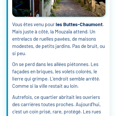
Vous êtes venu pour
les Buttes-Chaumont
.
Mais juste à côté, la Mouzaïa attend. Un
entrelacs de ruelles pavées, de maisons
modestes, de petits jardins. Pas de bruit, ou
si peu.
On se perd dans les allées piétonnes. Les
façades en briques, les volets colorés, le
lierre qui grimpe. L’endroit semble arrêté.
Comme si la ville restait au loin.
Autrefois, ce quartier abritait les ouvriers
des carrières toutes proches. Aujourd’hui,
c’est un coin prisé, rare, protégé. Les rues