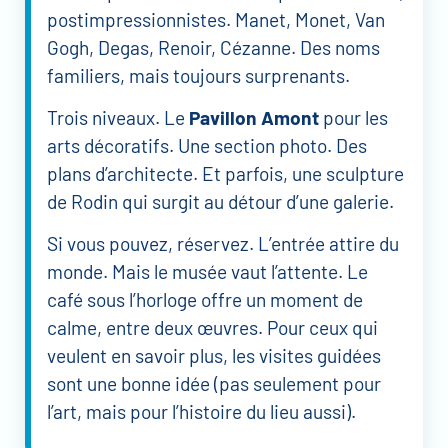
postimpressionnistes. Manet, Monet, Van
Gogh, Degas, Renoir, Cézanne. Des noms
familiers, mais toujours surprenants.
Trois niveaux. Le
Pavillon Amont
pour les
arts décoratifs. Une section photo. Des
plans d’architecte. Et parfois, une sculpture
de Rodin qui surgit au détour d’une galerie.
Si vous pouvez, réservez. L’entrée attire du
monde. Mais le musée vaut l’attente. Le
café sous l’horloge offre un moment de
calme, entre deux œuvres. Pour ceux qui
veulent en savoir plus, les visites guidées
sont une bonne idée (pas seulement pour
l’art, mais pour l’histoire du lieu aussi).