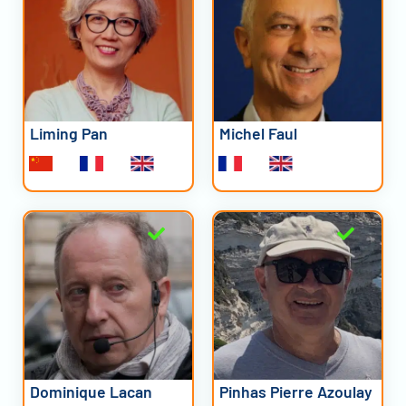
Liming Pan
Michel Faul
Dominique Lacan
Pinhas Pierre Azoulay