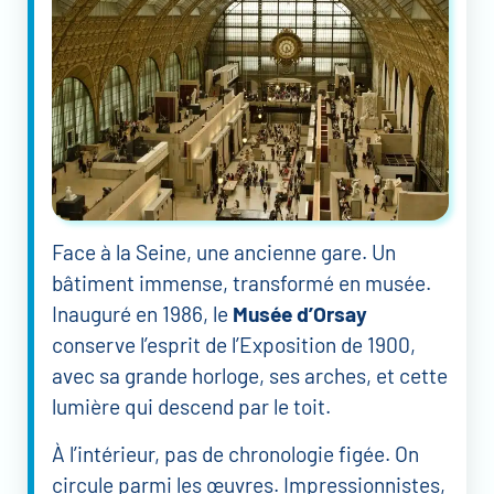
Face à la Seine, une ancienne gare. Un
bâtiment immense, transformé en musée.
Inauguré en 1986, le
Musée d’Orsay
conserve l’esprit de l’Exposition de 1900,
avec sa grande horloge, ses arches, et cette
lumière qui descend par le toit.
À l’intérieur, pas de chronologie figée. On
circule parmi les œuvres. Impressionnistes,