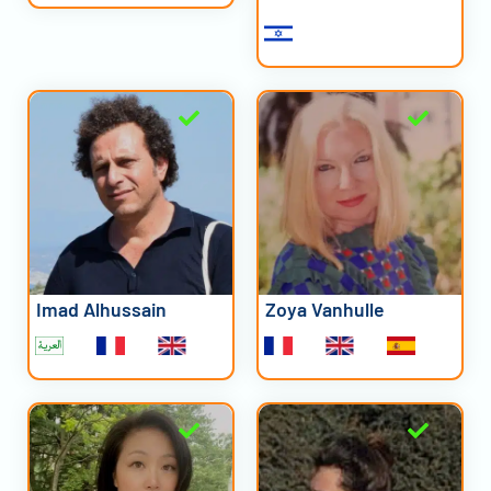
Imad Alhussain
Zoya Vanhulle