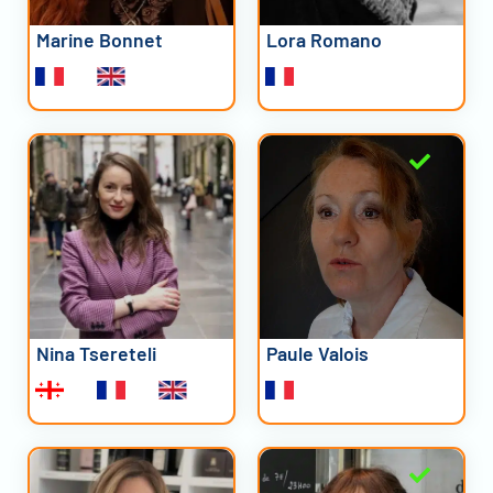
Marine Bonnet
Lora Romano
Nina Tsereteli
Paule Valois