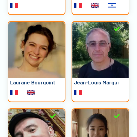
Laurane Bourgoint
Jean-Louis Marqui