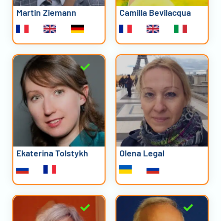
Martin Ziemann
Camilla Bevilacqua
Ekaterina Tolstykh
Olena Legal