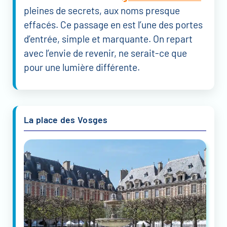
pleines de secrets, aux noms presque
effacés. Ce passage en est l’une des portes
d’entrée, simple et marquante. On repart
avec l’envie de revenir, ne serait-ce que
pour une lumière différente.
La place des Vosges