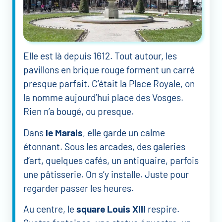
Elle est là depuis 1612. Tout autour, les
pavillons en brique rouge forment un carré
presque parfait. C’était la Place Royale, on
la nomme aujourd’hui place des Vosges.
Rien n’a bougé, ou presque.
Dans
le Marais
, elle garde un calme
étonnant. Sous les arcades, des galeries
d’art, quelques cafés, un antiquaire, parfois
une pâtisserie. On s’y installe. Juste pour
regarder passer les heures.
Au centre, le
square Louis XIII
respire.