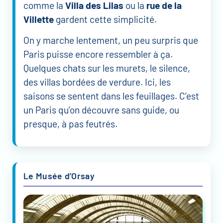
comme la
Villa des Lilas
ou la
rue de la
Villette
gardent cette simplicité.
On y marche lentement, un peu surpris que
Paris puisse encore ressembler à ça.
Quelques chats sur les murets, le silence,
des villas bordées de verdure. Ici, les
saisons se sentent dans les feuillages. C’est
un Paris qu’on découvre sans guide, ou
presque, à pas feutrés.
Le Musée d’Orsay