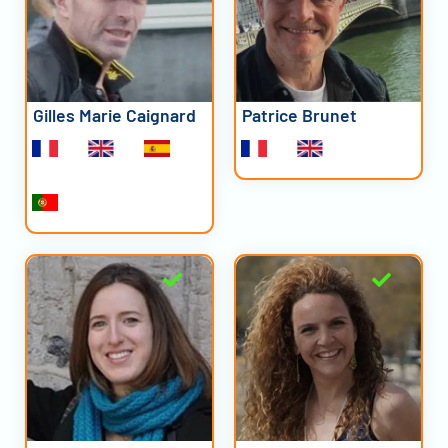
Gilles Marie Caignard
Patrice Brunet