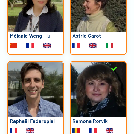
Mélanie Weng-Hu
Astrid Garot
Raphaël Federspiel
Ramona Rorvik