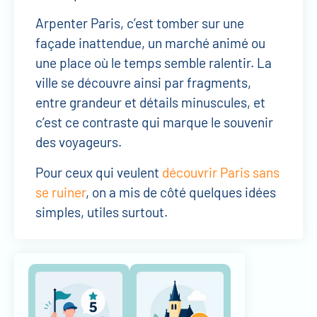
Arpenter Paris, c’est tomber sur une
façade inattendue, un marché animé ou
une place où le temps semble ralentir. La
ville se découvre ainsi par fragments,
entre grandeur et détails minuscules, et
c’est ce contraste qui marque le souvenir
des voyageurs.
Pour ceux qui veulent
découvrir Paris sans
se ruiner
, on a mis de côté quelques idées
simples, utiles surtout.