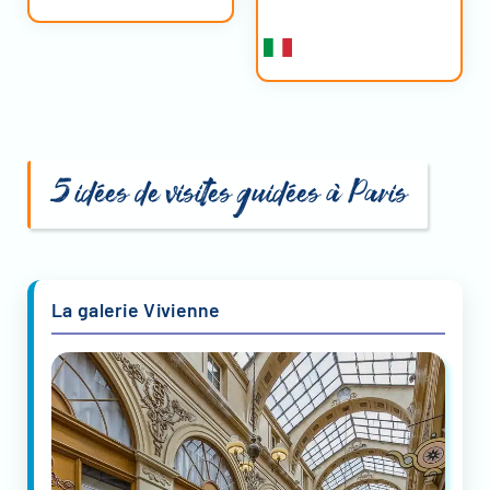
5 idées de visites guidées à Paris
La galerie Vivienne