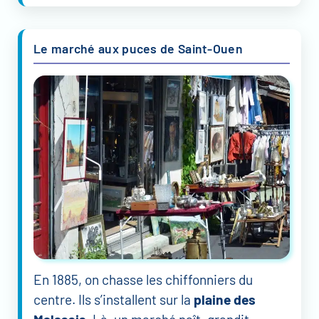
Le marché aux puces de Saint-Ouen
En 1885, on chasse les chiffonniers du
centre. Ils s’installent sur la
plaine des