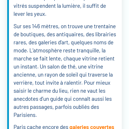
vitrés suspendent la lumière, il suffit de
lever les yeux.
Sur ses 146 mètres, on trouve une trentaine
de boutiques, des antiquaires, des librairies
rares, des galeries d’art, quelques noms de
mode. L’atmosphère reste tranquille, la
marche se fait lente, chaque vitrine retient
un instant. Un salon de thé, une vitrine
ancienne, un rayon de soleil qui traverse la
verrière, tout invite à ralentir. Pour mieux
saisir le charme du lieu, rien ne vaut les
anecdotes d’un guide qui connaît aussi les
autres passages, parfois oubliés des
Parisiens.
Paris cache encore des
galeries couvertes