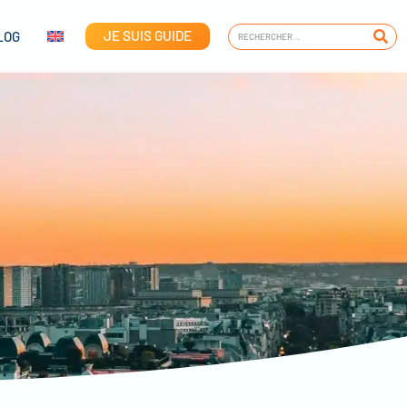
JE SUIS GUIDE
LOG