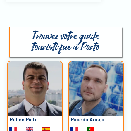
Trouvez votre guide
touristique à Porto
Ruben Pinto
Ricardo Araújo