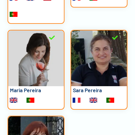
Maria Pereira
Sara Pereira