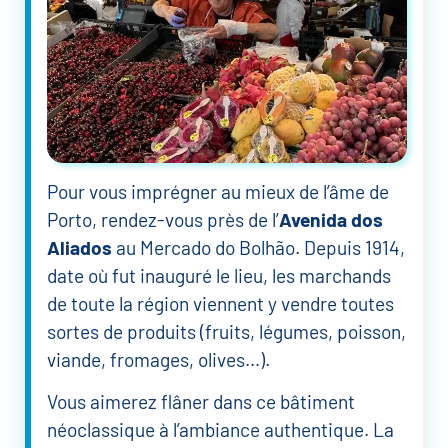
Pour vous imprégner au mieux de l’âme de
Porto, rendez-vous près de l’
Avenida dos
Aliados
au Mercado do Bolhão. Depuis 1914,
date où fut inauguré le lieu, les marchands
de toute la région viennent y vendre toutes
sortes de produits (fruits, légumes, poisson,
viande, fromages, olives…).
Vous aimerez flâner dans ce bâtiment
néoclassique à l’ambiance authentique. La