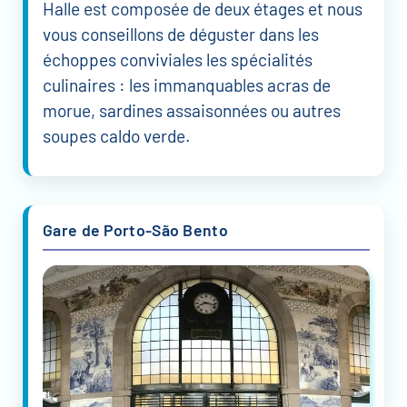
Halle est composée de deux étages et nous
vous conseillons de déguster dans les
échoppes conviviales les spécialités
culinaires : les immanquables acras de
morue, sardines assaisonnées ou autres
soupes caldo verde.
Gare de Porto-São Bento