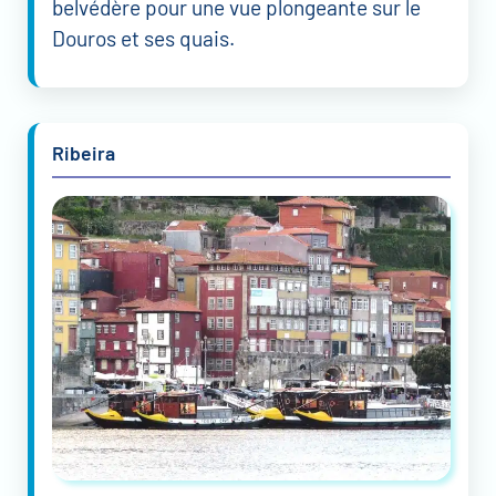
belvédère pour une vue plongeante sur le
Douros et ses quais.
Ribeira