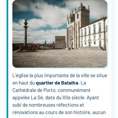
L’église la plus importante de la ville se situe
en haut du
quartier de Batalha
. La
Cathédrale de Porto, communément
appelée La Sé, date du XIIe siècle. Ayant
subi de nombreuses réfections et
rénovations au cours de son histoire, aucun