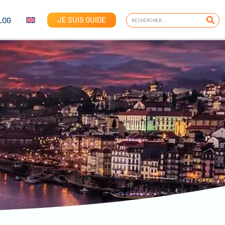
JE SUIS GUIDE
LOG