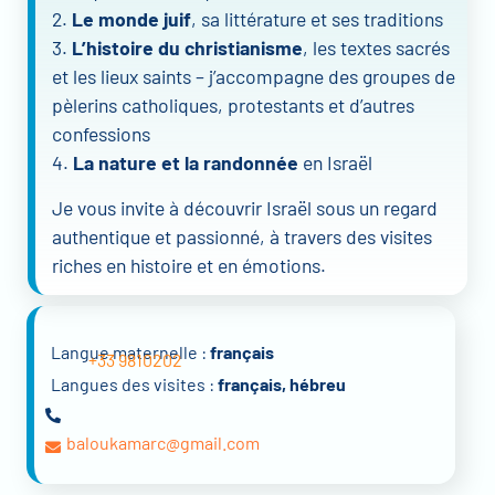
2.
Le monde juif
, sa littérature et ses traditions
3.
L’histoire du christianisme
, les textes sacrés
et les lieux saints – j’accompagne des groupes de
pèlerins catholiques, protestants et d’autres
confessions
4.
La nature et la randonnée
en Israël
Je vous invite à découvrir Israël sous un regard
authentique et passionné, à travers des visites
riches en histoire et en émotions.
Langue maternelle :
français
+33 9810202
Langues des visites :
français, hébreu
baloukamarc@gmail.com