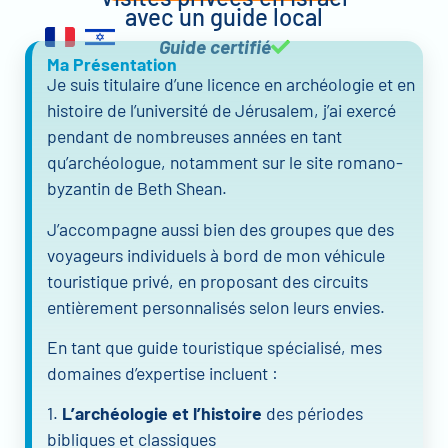
avec un guide local
Guide certifié
Ma Présentation
Je suis titulaire d’une licence en archéologie et en
histoire de l’université de Jérusalem, j’ai exercé
pendant de nombreuses années en tant
qu’archéologue, notamment sur le site romano-
byzantin de Beth Shean.
J’accompagne aussi bien des groupes que des
voyageurs individuels à bord de mon véhicule
touristique privé, en proposant des circuits
entièrement personnalisés selon leurs envies.
En tant que guide touristique spécialisé, mes
domaines d’expertise incluent :
1.
L’archéologie et l’histoire
des périodes
bibliques et classiques