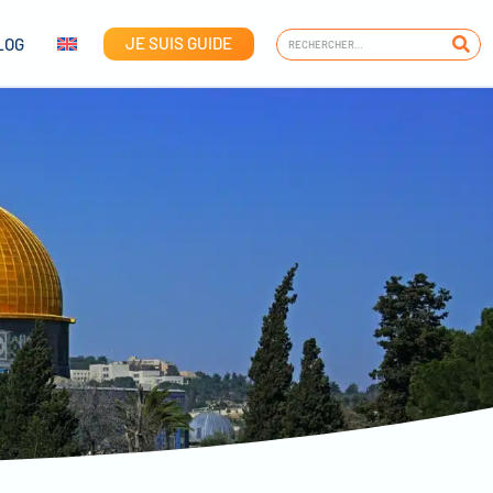
JE SUIS GUIDE
LOG