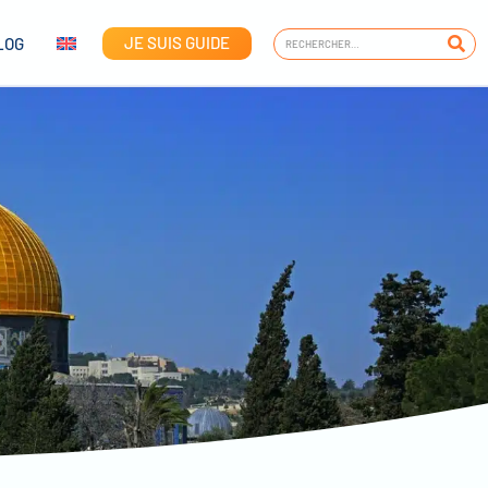
JE SUIS GUIDE
LOG