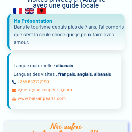
avec une guide locale
Ma Présentation
Dans le tourisme depuis plus de 7 ans, j’ai compris
que c’est la seule chose que je peux faire avec
amour.
Langue maternelle :
albanais
Langues des visites :
français, anglais, albanais
+355 682712190
v.meta@balkanpearls.com
www.balkanpearls.com
Nos autres