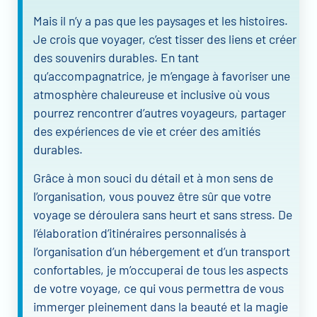
Mais il n’y a pas que les paysages et les histoires.
Je crois que voyager, c’est tisser des liens et créer
des souvenirs durables. En tant
qu’accompagnatrice, je m’engage à favoriser une
atmosphère chaleureuse et inclusive où vous
pourrez rencontrer d’autres voyageurs, partager
des expériences de vie et créer des amitiés
durables.
Grâce à mon souci du détail et à mon sens de
l’organisation, vous pouvez être sûr que votre
voyage se déroulera sans heurt et sans stress. De
l’élaboration d’itinéraires personnalisés à
l’organisation d’un hébergement et d’un transport
confortables, je m’occuperai de tous les aspects
de votre voyage, ce qui vous permettra de vous
immerger pleinement dans la beauté et la magie