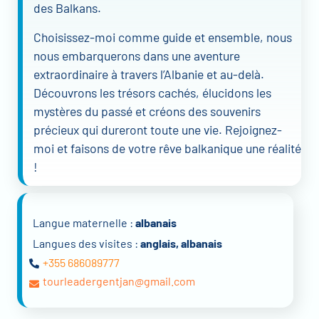
des Balkans.
Choisissez-moi comme guide et ensemble, nous
nous embarquerons dans une aventure
extraordinaire à travers l’Albanie et au-delà.
Découvrons les trésors cachés, élucidons les
mystères du passé et créons des souvenirs
précieux qui dureront toute une vie. Rejoignez-
moi et faisons de votre rêve balkanique une réalité
!
Langue maternelle :
albanais
Langues des visites :
anglais, albanais
+355 686089777
tourleadergentjan@gmail.com