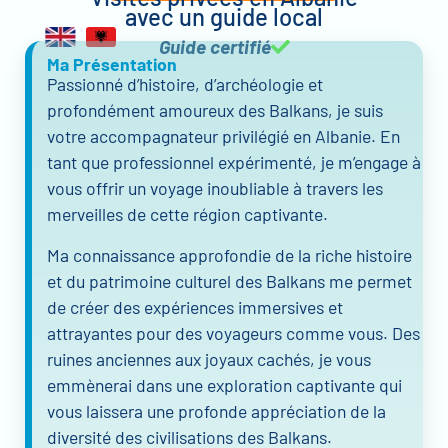
avec un guide local
Guide certifié
Ma Présentation
Passionné d’histoire, d’archéologie et
profondément amoureux des Balkans, je suis
votre accompagnateur privilégié en Albanie. En
tant que professionnel expérimenté, je m’engage à
vous offrir un voyage inoubliable à travers les
merveilles de cette région captivante.
Ma connaissance approfondie de la riche histoire
et du patrimoine culturel des Balkans me permet
de créer des expériences immersives et
attrayantes pour des voyageurs comme vous. Des
ruines anciennes aux joyaux cachés, je vous
emmènerai dans une exploration captivante qui
vous laissera une profonde appréciation de la
diversité des civilisations des Balkans.