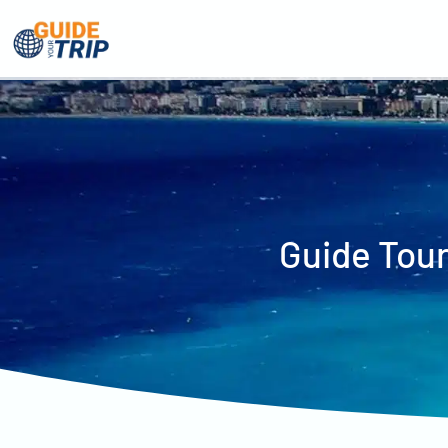
Guide Tour