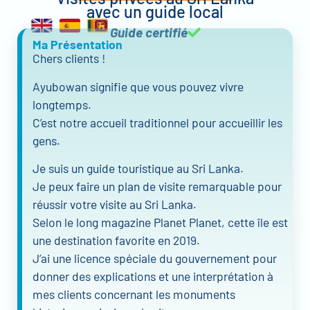
avec un guide local
Guide certifié
Ma Présentation
Chers clients !
Ayubowan signifie que vous pouvez vivre
longtemps.
C’est notre accueil traditionnel pour accueillir les
gens.
Je suis un guide touristique au Sri Lanka.
Je peux faire un plan de visite remarquable pour
réussir votre visite au Sri Lanka.
Selon le long magazine Planet Planet, cette île est
une destination favorite en 2019.
J’ai une licence spéciale du gouvernement pour
donner des explications et une interprétation à
mes clients concernant les monuments