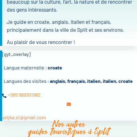
beaucoup sur la culture, l’art, la nature et de rencontrer
des gens intéressants.
Je guide en croate, anglais, italien et français,
principalement dans la ville de Split et ses environs.
Au plaisir de vous rencontrer !
[gyt_overlay]
Langue maternelle :
croate
Langues des visites :
anglais, français, italien, italien, croate
+385 989301982
zeljka.st@gmail.com
Nos autres
guides touristiques à Split