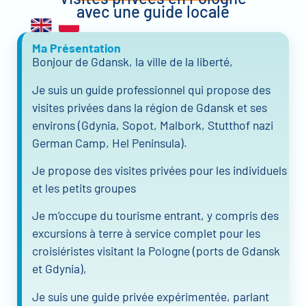
avec une guide locale
Ma Présentation
Bonjour de Gdansk, la ville de la liberté,
Je suis un guide professionnel qui propose des
visites privées dans la région de Gdansk et ses
environs (Gdynia, Sopot, Malbork, Stutthof nazi
German Camp, Hel Peninsula).
Je propose des visites privées pour les individuels
et les petits groupes
Je m’occupe du tourisme entrant, y compris des
excursions à terre à service complet pour les
croisiéristes visitant la Pologne (ports de Gdansk
et Gdynia),
Je suis une guide privée expérimentée, parlant