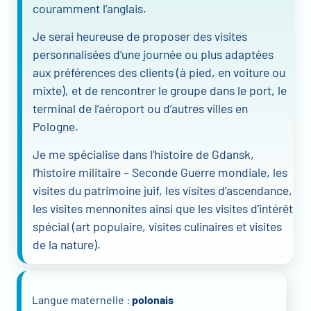
couramment l’anglais.
Je serai heureuse de proposer des visites
personnalisées d’une journée ou plus adaptées
aux préférences des clients (à pied, en voiture ou
mixte), et de rencontrer le groupe dans le port, le
terminal de l’aéroport ou d’autres villes en
Pologne.
Je me spécialise dans l’histoire de Gdansk,
l’histoire militaire – Seconde Guerre mondiale, les
visites du patrimoine juif, les visites d’ascendance,
les visites mennonites ainsi que les visites d’intérêt
spécial (art populaire, visites culinaires et visites
de la nature).
Langue maternelle :
polonais