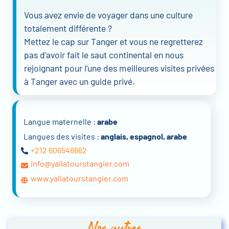
Vous avez envie de voyager dans une culture
totalement différente ?
Mettez le cap sur Tanger et vous ne regretterez
pas d’avoir fait le saut continental en nous
rejoignant pour l’une des meilleures visites privées
à Tanger avec un guide privé.
Langue maternelle :
arabe
Langues des visites :
anglais, espagnol, arabe
+212 606546662
info@yallatourstangier.com
www.yallatourstangier.com
Nos autres