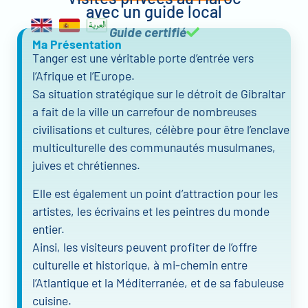
avec un guide local
Guide certifié
Ma Présentation
Tanger est une véritable porte d’entrée vers
l’Afrique et l’Europe.
Sa situation stratégique sur le détroit de Gibraltar
a fait de la ville un carrefour de nombreuses
civilisations et cultures, célèbre pour être l’enclave
multiculturelle des communautés musulmanes,
juives et chrétiennes.
Elle est également un point d’attraction pour les
artistes, les écrivains et les peintres du monde
entier.
Ainsi, les visiteurs peuvent profiter de l’offre
culturelle et historique, à mi-chemin entre
l’Atlantique et la Méditerranée, et de sa fabuleuse
cuisine.