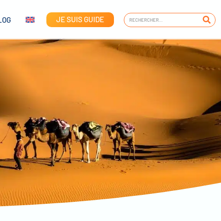
JE SUIS GUIDE
LOG