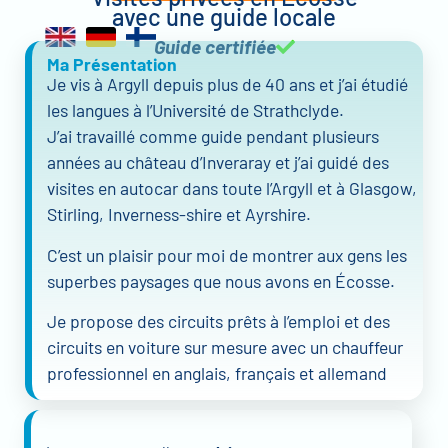
avec une guide locale
Guide certifiée
Ma Présentation
Je vis à Argyll depuis plus de 40 ans et j’ai étudié
les langues à l’Université de Strathclyde.
J’ai travaillé comme guide pendant plusieurs
années au château d’Inveraray et j’ai guidé des
visites en autocar dans toute l’Argyll et à Glasgow,
Stirling, Inverness-shire et Ayrshire.
C’est un plaisir pour moi de montrer aux gens les
superbes paysages que nous avons en Écosse.
Je propose des circuits prêts à l’emploi et des
circuits en voiture sur mesure avec un chauffeur
professionnel en anglais, français et allemand