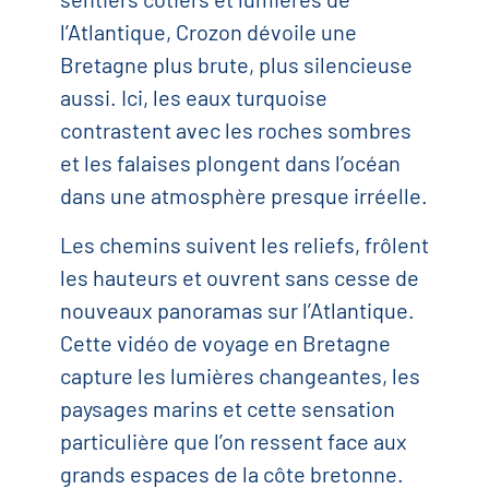
l’Atlantique, Crozon dévoile une
Bretagne plus brute, plus silencieuse
aussi. Ici, les eaux turquoise
contrastent avec les roches sombres
et les falaises plongent dans l’océan
dans une atmosphère presque irréelle.
Les chemins suivent les reliefs, frôlent
les hauteurs et ouvrent sans cesse de
nouveaux panoramas sur l’Atlantique.
Cette vidéo de voyage en Bretagne
capture les lumières changeantes, les
paysages marins et cette sensation
particulière que l’on ressent face aux
grands espaces de la côte bretonne.