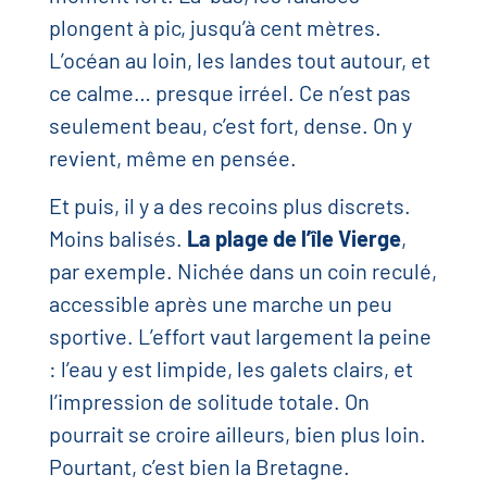
plongent à pic, jusqu’à cent mètres.
L’océan au loin, les landes tout autour, et
ce calme… presque irréel. Ce n’est pas
seulement beau, c’est fort, dense. On y
revient, même en pensée.
Et puis, il y a des recoins plus discrets.
Moins balisés.
La plage de l’île Vierge
,
par exemple. Nichée dans un coin reculé,
accessible après une marche un peu
sportive. L’effort vaut largement la peine
: l’eau y est limpide, les galets clairs, et
l’impression de solitude totale. On
pourrait se croire ailleurs, bien plus loin.
Pourtant, c’est bien la Bretagne.