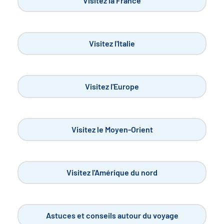
Visitez la France
Visitez l'Italie
Visitez l'Europe
Visitez le Moyen-Orient
Visitez l'Amérique du nord
Astuces et conseils autour du voyage