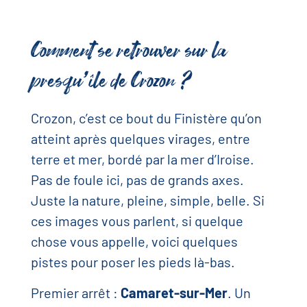
Comment se retrouver sur la
presqu’île de Crozon ?
Crozon, c’est ce bout du Finistère qu’on
atteint après quelques virages, entre
terre et mer, bordé par la mer d’Iroise.
Pas de foule ici, pas de grands axes.
Juste la nature, pleine, simple, belle. Si
ces images vous parlent, si quelque
chose vous appelle, voici quelques
pistes pour poser les pieds là-bas.
Premier arrêt :
Camaret-sur-Mer
. Un