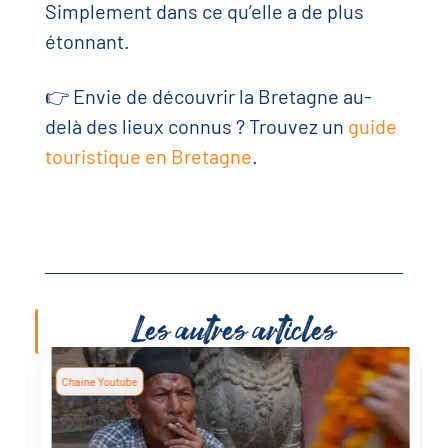
Simplement dans ce qu’elle a de plus
étonnant.
👉 Envie de découvrir la Bretagne au-
delà des lieux connus ? Trouvez un
guide
touristique en Bretagne
.
Les autres articles
Chaine Youtube