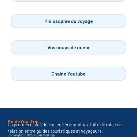
Philosophie du voyage
Vos coups de coeur
Chaine Youtube
GuideYourTrip
La première plateforme entièrement gratuite de mise en
relation entre guides touristiques et voyageurs.
Copyright © 2026 GuideYourTrip