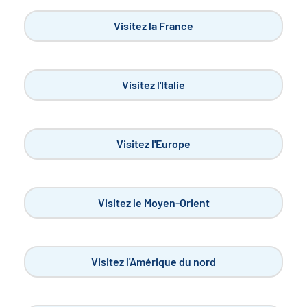
Visitez la France
Visitez l'Italie
Visitez l'Europe
Visitez le Moyen-Orient
Visitez l'Amérique du nord