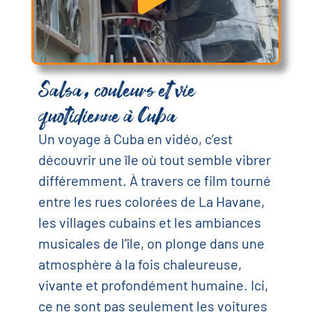
Salsa, couleurs et vie
quotidienne à Cuba
Un voyage à Cuba en vidéo, c’est
découvrir une île où tout semble vibrer
différemment. À travers ce film tourné
entre les rues colorées de La Havane,
les villages cubains et les ambiances
musicales de l’île, on plonge dans une
atmosphère à la fois chaleureuse,
vivante et profondément humaine. Ici,
ce ne sont pas seulement les voitures