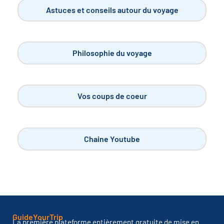
Astuces et conseils autour du voyage
Philosophie du voyage
Vos coups de coeur
Chaine Youtube
GuideYourTrip
La première plateforme entièrement gratuite de mise en