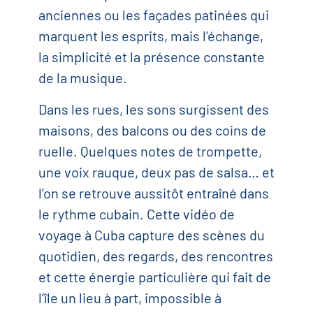
anciennes ou les façades patinées qui
marquent les esprits, mais l’échange,
la simplicité et la présence constante
de la musique.
Dans les rues, les sons surgissent des
maisons, des balcons ou des coins de
ruelle. Quelques notes de trompette,
une voix rauque, deux pas de salsa… et
l’on se retrouve aussitôt entraîné dans
le rythme cubain. Cette vidéo de
voyage à Cuba capture des scènes du
quotidien, des regards, des rencontres
et cette énergie particulière qui fait de
l’île un lieu à part, impossible à