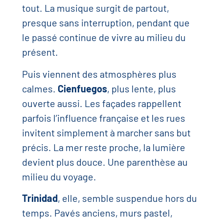
tout. La musique surgit de partout,
presque sans interruption, pendant que
le passé continue de vivre au milieu du
présent.
Puis viennent des atmosphères plus
calmes.
Cienfuegos
, plus lente, plus
ouverte aussi. Les façades rappellent
parfois l’influence française et les rues
invitent simplement à marcher sans but
précis. La mer reste proche, la lumière
devient plus douce. Une parenthèse au
milieu du voyage.
Trinidad
, elle, semble suspendue hors du
temps. Pavés anciens, murs pastel,