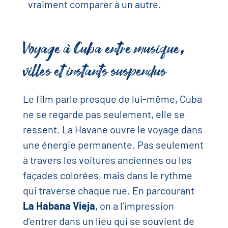
vraiment comparer à un autre.
Voyage à Cuba entre musique,
villes et instants suspendus
Le film parle presque de lui-même, Cuba
ne se regarde pas seulement, elle se
ressent. La Havane ouvre le voyage dans
une énergie permanente. Pas seulement
à travers les voitures anciennes ou les
façades colorées, mais dans le rythme
qui traverse chaque rue. En parcourant
La Habana Vieja
, on a l’impression
d’entrer dans un lieu qui se souvient de