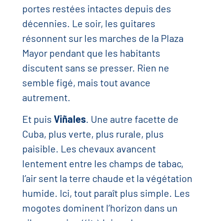
portes restées intactes depuis des
décennies. Le soir, les guitares
résonnent sur les marches de la Plaza
Mayor pendant que les habitants
discutent sans se presser. Rien ne
semble figé, mais tout avance
autrement.
Et puis
Viñales
. Une autre facette de
Cuba, plus verte, plus rurale, plus
paisible. Les chevaux avancent
lentement entre les champs de tabac,
l’air sent la terre chaude et la végétation
humide. Ici, tout paraît plus simple. Les
mogotes dominent l’horizon dans un