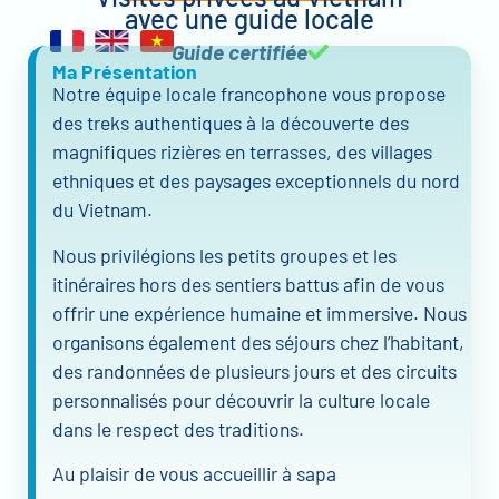
avec une guide locale
Guide certifiée
Ma Présentation
Notre équipe locale francophone vous propose
des treks authentiques à la découverte des
magnifiques rizières en terrasses, des villages
ethniques et des paysages exceptionnels du nord
du Vietnam.
Nous privilégions les petits groupes et les
itinéraires hors des sentiers battus afin de vous
offrir une expérience humaine et immersive. Nous
organisons également des séjours chez l’habitant,
des randonnées de plusieurs jours et des circuits
personnalisés pour découvrir la culture locale
dans le respect des traditions.
Au plaisir de vous accueillir à sapa