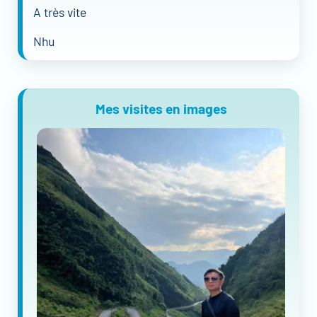
A très vite
Nhu
Mes visites en images