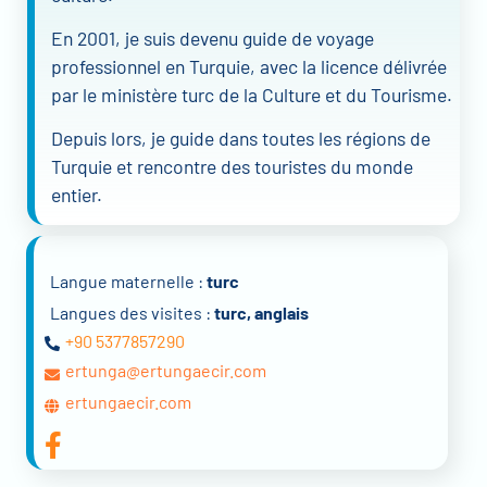
En 2001, je suis devenu guide de voyage
professionnel en Turquie, avec la licence délivrée
par le ministère turc de la Culture et du Tourisme.
Depuis lors, je guide dans toutes les régions de
Turquie et rencontre des touristes du monde
entier.
Langue maternelle :
turc
Langues des visites :
turc, anglais
+90 5377857290
ertunga@ertungaecir.com
ertungaecir.com