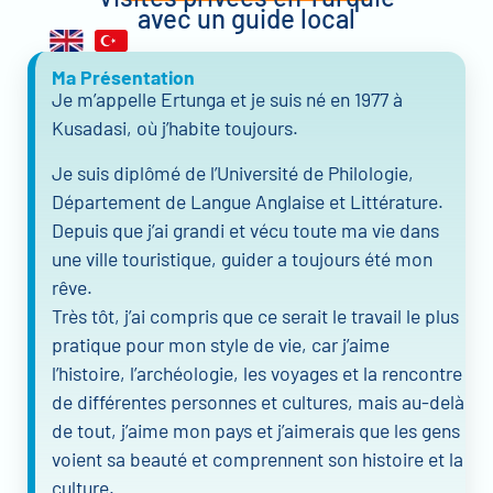
avec un guide local
Ma Présentation
Je m’appelle Ertunga et je suis né en 1977 à
Kusadasi, où j’habite toujours.
Je suis diplômé de l’Université de Philologie,
Département de Langue Anglaise et Littérature.
Depuis que j’ai grandi et vécu toute ma vie dans
une ville touristique, guider a toujours été mon
rêve.
Très tôt, j’ai compris que ce serait le travail le plus
pratique pour mon style de vie, car j’aime
l’histoire, l’archéologie, les voyages et la rencontre
de différentes personnes et cultures, mais au-delà
de tout, j’aime mon pays et j’aimerais que les gens
voient sa beauté et comprennent son histoire et la
culture.