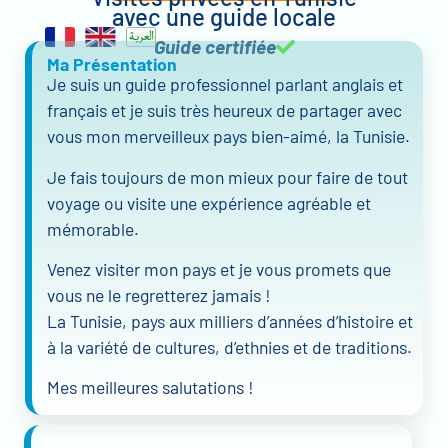
avec une guide locale
Guide certifiée
Ma Présentation
Je suis un guide professionnel parlant anglais et
français et je suis très heureux de partager avec
vous mon merveilleux pays bien-aimé, la Tunisie.
Je fais toujours de mon mieux pour faire de tout
voyage ou visite une expérience agréable et
mémorable.
Venez visiter mon pays et je vous promets que
vous ne le regretterez jamais !
La Tunisie, pays aux milliers d’années d’histoire et
à la variété de cultures, d’ethnies et de traditions.
Mes meilleures salutations !