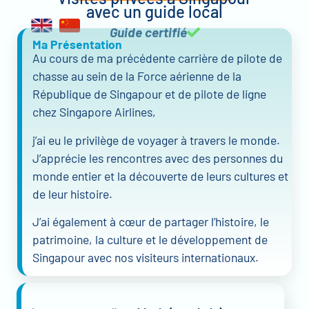
avec un guide local
Guide certifié
Ma Présentation
Au cours de ma précédente carrière de pilote de
chasse au sein de la Force aérienne de la
République de Singapour et de pilote de ligne
chez Singapore Airlines,
j’ai eu le privilège de voyager à travers le monde.
J’apprécie les rencontres avec des personnes du
monde entier et la découverte de leurs cultures et
de leur histoire.
J’ai également à cœur de partager l’histoire, le
patrimoine, la culture et le développement de
Singapour avec nos visiteurs internationaux.