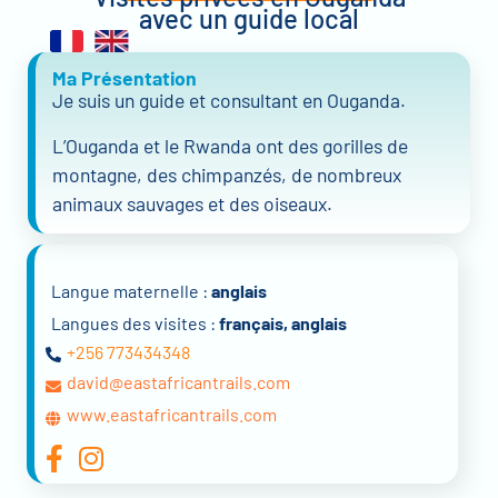
avec un guide local
Ma Présentation
Je suis un guide et consultant en Ouganda.
L’Ouganda et le Rwanda ont des gorilles de
montagne, des chimpanzés, de nombreux
animaux sauvages et des oiseaux.
Langue maternelle :
anglais
Langues des visites :
français, anglais
+256 773434348
david@eastafricantrails.com
www.eastafricantrails.com