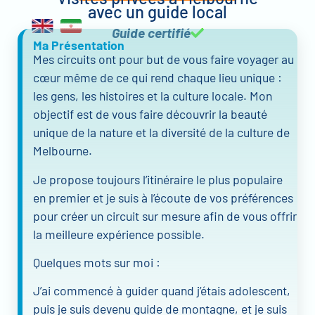
avec un guide local
Guide certifié
Ma Présentation
Mes circuits ont pour but de vous faire voyager au
cœur même de ce qui rend chaque lieu unique :
les gens, les histoires et la culture locale. Mon
objectif est de vous faire découvrir la beauté
unique de la nature et la diversité de la culture de
Melbourne.
Je propose toujours l’itinéraire le plus populaire
en premier et je suis à l’écoute de vos préférences
pour créer un circuit sur mesure afin de vous offrir
la meilleure expérience possible.
Quelques mots sur moi :
J’ai commencé à guider quand j’étais adolescent,
puis je suis devenu guide de montagne, et je suis