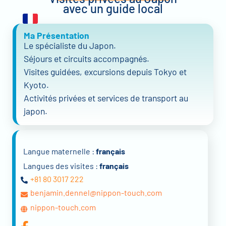
avec un guide local
Ma Présentation
Le spécialiste du Japon.
Séjours et circuits accompagnés.
Visites guidées, excursions depuis Tokyo et
Kyoto.
Activités privées et services de transport au
japon.
Langue maternelle :
français
Langues des visites :
français
+81 80 3017 222
benjamin.dennel@nippon-touch.com
nippon-touch.com