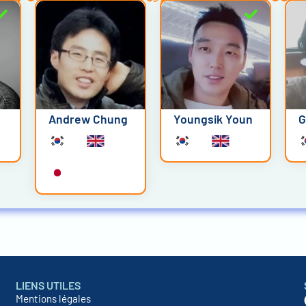
Andrew Chung
Youngsik Youn
G
LIENS UTILES
Mentions légales