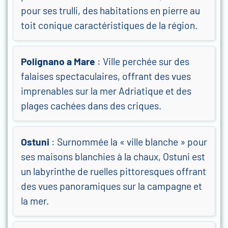
pour ses trulli, des habitations en pierre au
toit conique caractéristiques de la région.
Polignano a Mare
: Ville perchée sur des
falaises spectaculaires, offrant des vues
imprenables sur la mer Adriatique et des
plages cachées dans des criques.
Ostuni
: Surnommée la « ville blanche » pour
ses maisons blanchies à la chaux, Ostuni est
un labyrinthe de ruelles pittoresques offrant
des vues panoramiques sur la campagne et
la mer.