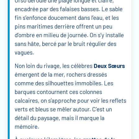
Orso déroule une plage longue et claire,
encadrée par des falaises basses. Le sable
fin s’enfonce doucement dans l’eau, et les
pins maritimes derrière offrent un peu
d’ombre en milieu de journée. On s’y installe
sans hâte, bercé par le bruit régulier des
vagues.
Non loin du rivage, les célèbres
Deux Sœurs
émergent de la mer, rochers dressés
comme des silhouettes immobiles. Les
barques contournent ces colonnes
calcaires, on s’approche pour voir les reflets
verts et bleus se mêler autour. C’est un
détail du paysage, mais il marque la
mémoire.