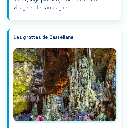
village et de campagne.
Les grottes de Castellana