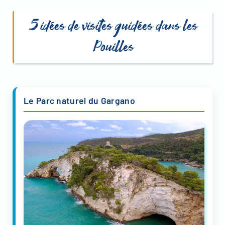
5 idées de visites guidées dans les
Pouilles
Le Parc naturel du Gargano