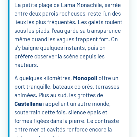
La petite plage de Lama Monachile, serrée
entre deux parois rocheuses, reste l’un des
lieux les plus fréquentés. Les galets roulent
sous les pieds, l’eau garde sa transparence
même quand les vagues frappent fort. On
s’y baigne quelques instants, puis on
préfère observer la scène depuis les
hauteurs.
À quelques kilomètres,
Monopoli
offre un
port tranquille, bateaux colorés, terrasses
animées. Plus au sud, les grottes de
Castellana
rappellent un autre monde,
souterrain cette fois, silence épais et
formes figées dans la pierre. Le contraste
entre mer et cavités renforce encore la