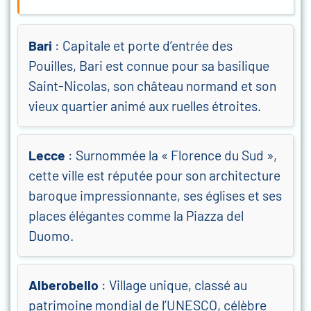
Bari
: Capitale et porte d’entrée des
Pouilles, Bari est connue pour sa basilique
Saint-Nicolas, son château normand et son
vieux quartier animé aux ruelles étroites.
Lecce
: Surnommée la « Florence du Sud »,
cette ville est réputée pour son architecture
baroque impressionnante, ses églises et ses
places élégantes comme la Piazza del
Duomo.
Alberobello
: Village unique, classé au
patrimoine mondial de l’UNESCO, célèbre