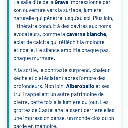
La salle dite de la
Grave
impressionne par
son ouverture vers la surface, lumière
naturelle qui pénètre jusqu’au sol. Plus loin,
l’itinéraire conduit à des cavités aux noms
évocateurs, comme la
caverne blanche
,
éclat de calcite qui réfléchit la moindre
étincelle. Le silence amplifie chaque pas,
chaque murmure.
À la sortie, le contraste surprend, chaleur
sèche et ciel éclatant après l’ombre des
profondeurs. Non loin,
Alberobello
et ses
trulli rappellent un autre patrimoine de
pierre, cette fois à la lumière du jour. Les
grottes de Castellana laissent derrière elles
une impression dense, un monde clos qu’on
garde en mémoire.