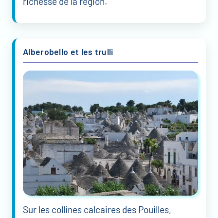
richesse de la région.
Alberobello et les trulli
Sur les collines calcaires des Pouilles,