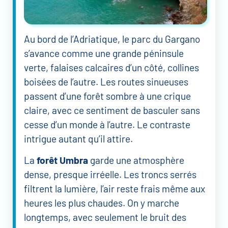
Au bord de l’Adriatique, le parc du Gargano
s’avance comme une grande péninsule
verte, falaises calcaires d’un côté, collines
boisées de l’autre. Les routes sinueuses
passent d’une forêt sombre à une crique
claire, avec ce sentiment de basculer sans
cesse d’un monde à l’autre. Le contraste
intrigue autant qu’il attire.
La
forêt Umbra
garde une atmosphère
dense, presque irréelle. Les troncs serrés
filtrent la lumière, l’air reste frais même aux
heures les plus chaudes. On y marche
longtemps, avec seulement le bruit des