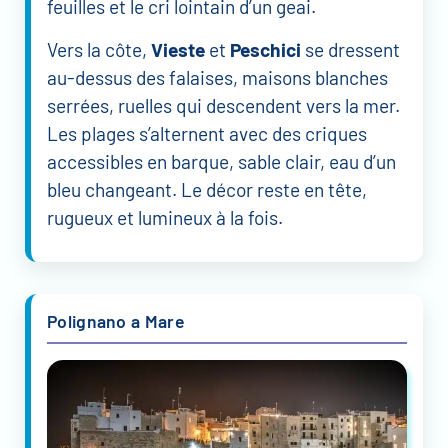
feuilles et le cri lointain d’un geai.
Vers la côte,
Vieste
et
Peschici
se dressent
au-dessus des falaises, maisons blanches
serrées, ruelles qui descendent vers la mer.
Les plages s’alternent avec des criques
accessibles en barque, sable clair, eau d’un
bleu changeant. Le décor reste en tête,
rugueux et lumineux à la fois.
Polignano a Mare