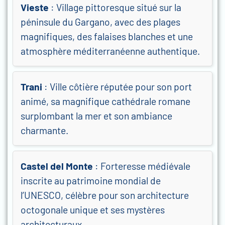
Vieste
: Village pittoresque situé sur la
péninsule du Gargano, avec des plages
magnifiques, des falaises blanches et une
atmosphère méditerranéenne authentique.
Trani
: Ville côtière réputée pour son port
animé, sa magnifique cathédrale romane
surplombant la mer et son ambiance
charmante.
Castel del Monte
: Forteresse médiévale
inscrite au patrimoine mondial de
l’UNESCO, célèbre pour son architecture
octogonale unique et ses mystères
architecturaux.