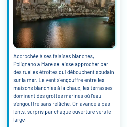
Accrochée à ses falaises blanches,
Polignano a Mare se laisse approcher par
des ruelles étroites qui débouchent soudain
sur la mer. Le vent s’engouffre entre les
maisons blanchies à la chaux, les terrasses
dominent des grottes marines où l’eau
s’engouffre sans relâche. On avance à pas
lents, surpris par chaque ouverture vers le
large.