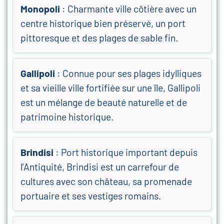
Monopoli
: Charmante ville côtière avec un
centre historique bien préservé, un port
pittoresque et des plages de sable fin.
Gallipoli
: Connue pour ses plages idylliques
et sa vieille ville fortifiée sur une île, Gallipoli
est un mélange de beauté naturelle et de
patrimoine historique.
Brindisi
: Port historique important depuis
l’Antiquité, Brindisi est un carrefour de
cultures avec son château, sa promenade
portuaire et ses vestiges romains.