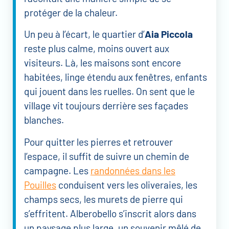
protéger de la chaleur.
Un peu à l’écart, le quartier d’
Aia Piccola
reste plus calme, moins ouvert aux
visiteurs. Là, les maisons sont encore
habitées, linge étendu aux fenêtres, enfants
qui jouent dans les ruelles. On sent que le
village vit toujours derrière ses façades
blanches.
Pour quitter les pierres et retrouver
l’espace, il suffit de suivre un chemin de
campagne. Les
randonnées dans les
Pouilles
conduisent vers les oliveraies, les
champs secs, les murets de pierre qui
s’effritent. Alberobello s’inscrit alors dans
un paysage plus large, un souvenir mêlé de