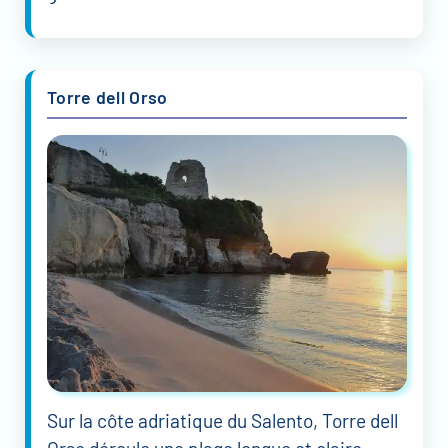
Torre dell Orso
Sur la côte adriatique du Salento, Torre dell