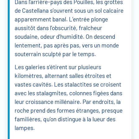
Dans l’arrière-pays des Pouilles, les grottes
de Castellana s’ouvrent sous un sol calcaire
apparemment banal. L’entrée plonge
aussitôt dans l’obscurité, fraîcheur
soudaine, odeur d’humidité. On descend
lentement, pas après pas, vers un monde
souterrain sculpté par le temps.
Les galeries s’étirent sur plusieurs
kilomètres, alternant salles étroites et
vastes cavités. Les stalactites se croisent
avec les stalagmites, colonnes figées dans
leur croissance millénaire. Par endroits, la
roche prend des formes étranges, presque
familières, qu’on distingue à la lueur des
lampes.