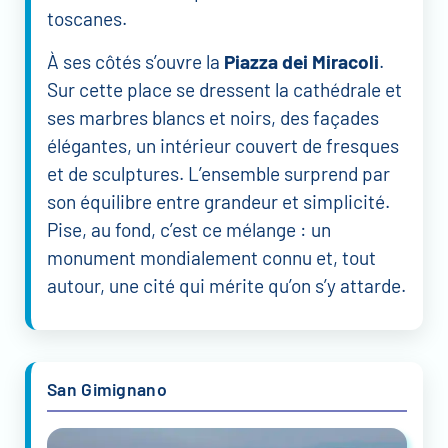
toscanes.
À ses côtés s’ouvre la
Piazza dei Miracoli
.
Sur cette place se dressent la cathédrale et
ses marbres blancs et noirs, des façades
élégantes, un intérieur couvert de fresques
et de sculptures. L’ensemble surprend par
son équilibre entre grandeur et simplicité.
Pise, au fond, c’est ce mélange : un
monument mondialement connu et, tout
autour, une cité qui mérite qu’on s’y attarde.
San Gimignano