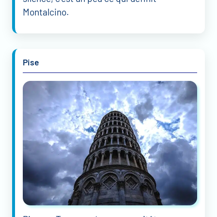
Montalcino.
Pise