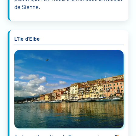
de Sienne.
L’île d’Elbe