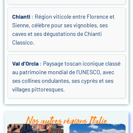
Chianti
: Région viticole entre Florence et
Sienne, célèbre pour ses vignobles, ses
caves et ses dégustations de Chianti
Classico.
Val d’Orcia
: Paysage toscan iconique classé
au patrimoine mondial de l’UNESCO, avec
ses collines ondulantes, ses cyprès et ses
villages pittoresques.
Nos autres régions Italie