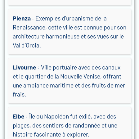
Pienza
: Exemples d’urbanisme de la
Renaissance, cette ville est connue pour son
architecture harmonieuse et ses vues sur le
Val d’Orcia.
Livourne
: Ville portuaire avec des canaux
et le quartier de la Nouvelle Venise, offrant
une ambiance maritime et des fruits de mer
frais.
Elbe
: Île où Napoléon fut exilé, avec des
plages, des sentiers de randonnée et une
histoire fascinante à explorer.