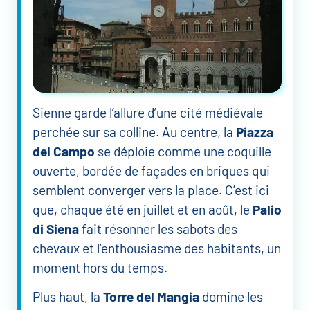
Sienne garde l’allure d’une cité médiévale
perchée sur sa colline. Au centre, la
Piazza
del Campo
se déploie comme une coquille
ouverte, bordée de façades en briques qui
semblent converger vers la place. C’est ici
que, chaque été en juillet et en août, le
Palio
di Siena
fait résonner les sabots des
chevaux et l’enthousiasme des habitants, un
moment hors du temps.
Plus haut, la
Torre del Mangia
domine les