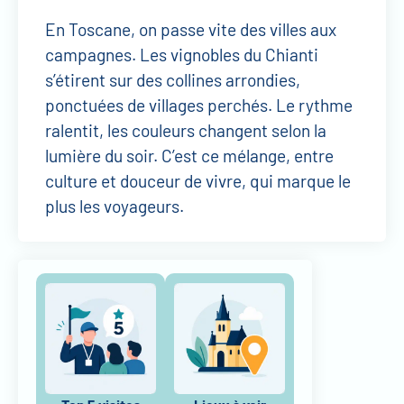
En Toscane, on passe vite des villes aux
campagnes. Les vignobles du Chianti
s’étirent sur des collines arrondies,
ponctuées de villages perchés. Le rythme
ralentit, les couleurs changent selon la
lumière du soir. C’est ce mélange, entre
culture et douceur de vivre, qui marque le
plus les voyageurs.