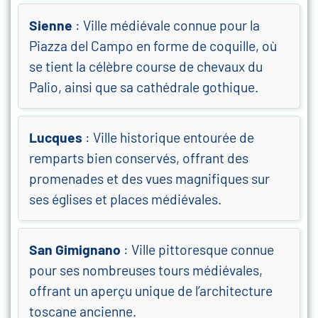
Sienne
: Ville médiévale connue pour la
Piazza del Campo en forme de coquille, où
se tient la célèbre course de chevaux du
Palio, ainsi que sa cathédrale gothique.
Lucques
: Ville historique entourée de
remparts bien conservés, offrant des
promenades et des vues magnifiques sur
ses églises et places médiévales.
San Gimignano
: Ville pittoresque connue
pour ses nombreuses tours médiévales,
offrant un aperçu unique de l’architecture
toscane ancienne.