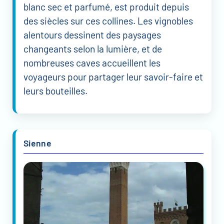
blanc sec et parfumé, est produit depuis
des siècles sur ces collines. Les vignobles
alentours dessinent des paysages
changeants selon la lumière, et de
nombreuses caves accueillent les
voyageurs pour partager leur savoir-faire et
leurs bouteilles.
Sienne