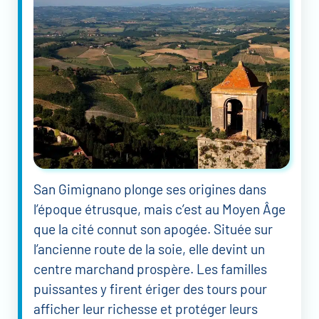
San Gimignano plonge ses origines dans
l’époque étrusque, mais c’est au Moyen Âge
que la cité connut son apogée. Située sur
l’ancienne route de la soie, elle devint un
centre marchand prospère. Les familles
puissantes y firent ériger des tours pour
afficher leur richesse et protéger leurs