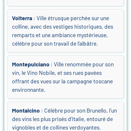
Volterra
: Ville étrusque perchée sur une
colline, avec des vestiges historiques, des
remparts et une ambiance mystérieuse,
célèbre pour son travail de l’albâtre.
Montepulciano
: Ville renommée pour son
vin, le Vino Nobile, et ses rues pavées
offrant des vues sur la campagne toscane
environnante.
Montalcino
: Célèbre pour son Brunello, l’un
des vins les plus prisés d’Italie, entouré de
vignobles et de collines verdoyantes.