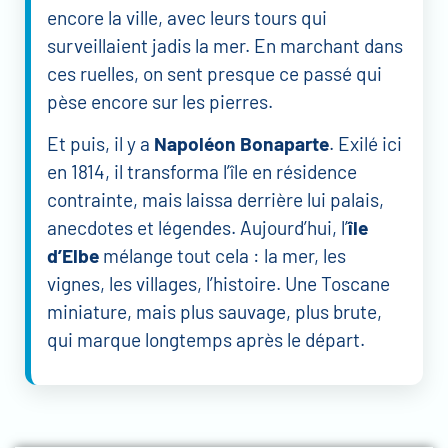
encore la ville, avec leurs tours qui
surveillaient jadis la mer. En marchant dans
ces ruelles, on sent presque ce passé qui
pèse encore sur les pierres.
Et puis, il y a
Napoléon Bonaparte
. Exilé ici
en 1814, il transforma l’île en résidence
contrainte, mais laissa derrière lui palais,
anecdotes et légendes. Aujourd’hui, l’
île
d’Elbe
mélange tout cela : la mer, les
vignes, les villages, l’histoire. Une Toscane
miniature, mais plus sauvage, plus brute,
qui marque longtemps après le départ.