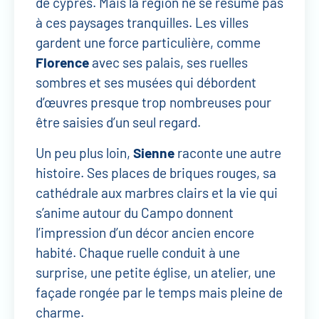
de cyprès. Mais la région ne se résume pas
à ces paysages tranquilles. Les villes
gardent une force particulière, comme
Florence
avec ses palais, ses ruelles
sombres et ses musées qui débordent
d’œuvres presque trop nombreuses pour
être saisies d’un seul regard.
Un peu plus loin,
Sienne
raconte une autre
histoire. Ses places de briques rouges, sa
cathédrale aux marbres clairs et la vie qui
s’anime autour du Campo donnent
l’impression d’un décor ancien encore
habité. Chaque ruelle conduit à une
surprise, une petite église, un atelier, une
façade rongée par le temps mais pleine de
charme.