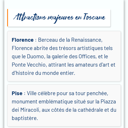
Attractions majeures en Toscane
Florence
: Berceau de la Renaissance,
Florence abrite des trésors artistiques tels
que le Duomo, la galerie des Offices, et le
Ponte Vecchio, attirant les amateurs d’art et
d’histoire du monde entier.
Pise
: Ville célèbre pour sa tour penchée,
monument emblématique situé sur la Piazza
dei Miracoli, aux côtés de la cathédrale et du
baptistère.