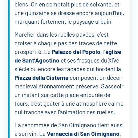
biens. On en comptait plus de soixante, et
une quinzaine se dresse encore aujourd’hui,
marquant fortement le paysage urbain.
Marcher dans les ruelles pavées, c’est
croiser à chaque pas des traces de cette
prospérité. Le
Palazzo del Popolo
, l’
église
de Sant’Agostino
et ses fresques du XIVe
siècle ou encore les façades qui bordent la
Piazza della Cisterna
composent un décor
médiéval étonnamment préservé. S’asseoir
un instant sur cette place entourée de
tours, c’est goûter à une atmosphère calme
qui tranche avec l’animation des ruelles.
La renommée de San Gimignano tient aussi
à son vin. Le
Vernaccia di San Gimignano
,