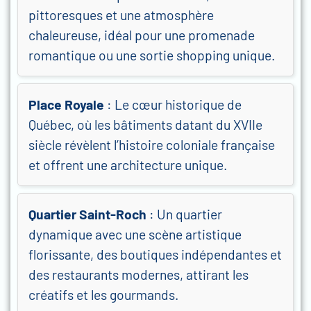
pittoresques et une atmosphère
chaleureuse, idéal pour une promenade
romantique ou une sortie shopping unique.
Place Royale
: Le cœur historique de
Québec, où les bâtiments datant du XVIIe
siècle révèlent l’histoire coloniale française
et offrent une architecture unique.
Quartier Saint-Roch
: Un quartier
dynamique avec une scène artistique
florissante, des boutiques indépendantes et
des restaurants modernes, attirant les
créatifs et les gourmands.