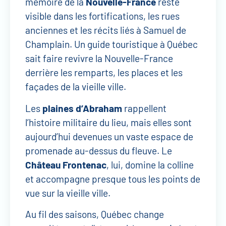
mémoire de la
Nouvelle-France
reste
visible dans les fortifications, les rues
anciennes et les récits liés à Samuel de
Champlain. Un guide touristique à Québec
sait faire revivre la Nouvelle-France
derrière les remparts, les places et les
façades de la vieille ville.
Les
plaines d’Abraham
rappellent
l’histoire militaire du lieu, mais elles sont
aujourd’hui devenues un vaste espace de
promenade au-dessus du fleuve. Le
Château Frontenac
, lui, domine la colline
et accompagne presque tous les points de
vue sur la vieille ville.
Au fil des saisons, Québec change