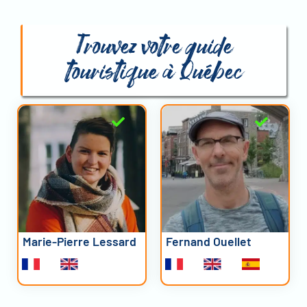
Trouvez votre guide
touristique à Québec
Marie-Pierre Lessard
Fernand Ouellet