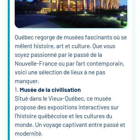
Québec regorge de musées fascinants où se
mêlent histoire, art et culture. Que vous
soyez passionné par le passé de la
Nouvelle-France ou par l’art contemporain,
voici une sélection de lieux à ne pas
manquer.
1.
Musée de la civilisation
Situé dans le Vieux-Québec, ce musée
propose des expositions interactives sur
l’histoire québécoise et les cultures du
monde. Un voyage captivant entre passé et
modernité.