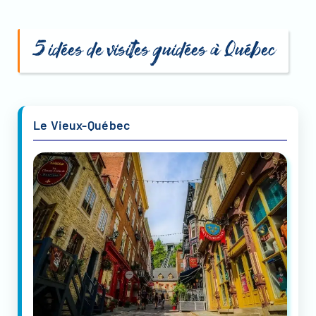
5 idées de visites guidées à Québec
Le Vieux-Québec