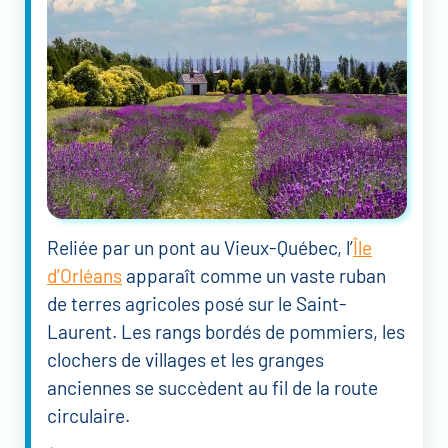
Reliée par un pont au Vieux-Québec, l’
Île
d’Orléans
apparaît comme un vaste ruban
de terres agricoles posé sur le Saint-
Laurent. Les rangs bordés de pommiers, les
clochers de villages et les granges
anciennes se succèdent au fil de la route
circulaire.