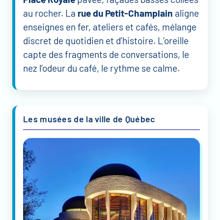
au rocher. La
rue du Petit-Champlain
aligne
enseignes en fer, ateliers et cafés, mélange
discret de quotidien et d’histoire. L’oreille
capte des fragments de conversations, le
nez l’odeur du café, le rythme se calme.
Les musées de la ville de Québec