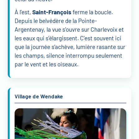
À l’est,
Saint-François
ferme la boucle.
Depuis le belvédère de la Pointe-
Argentenay, la vue s’ouvre sur Charlevoix et
les eaux qui s’élargissent. C’est souvent ici
que la journée s’achève, lumière rasante sur
les champs, silence interrompu seulement
par le vent et les oiseaux.
Village de Wendake