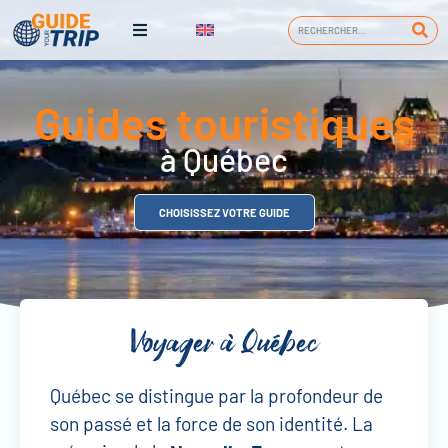
Guides touristiques
à Québec
CHOISISSEZ VOTRE GUIDE
Voyager à Québec
Québec se distingue par la profondeur de
son passé et la force de son identité. La