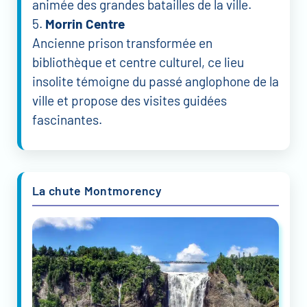
animée des grandes batailles de la ville.
5.
Morrin Centre
Ancienne prison transformée en
bibliothèque et centre culturel, ce lieu
insolite témoigne du passé anglophone de la
ville et propose des visites guidées
fascinantes.
La chute Montmorency