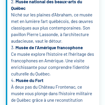
2.
Musée national des beaux-arts du
Québec
Niché sur les plaines d’Abraham, ce musée
met en lumière l’art québécois, des œuvres
classiques aux plus contemporaines. Son
pavillon Pierre Lassonde, à l’architecture
audacieuse, vaut le détour.
3.
Musée de l’Amérique francophone
Ce musée explore l’histoire et l’héritage des
francophones en Amérique. Une visite
enrichissante pour comprendre l’identité
culturelle du Québec.
4.
Musée du Fort
À deux pas du Château Frontenac, ce
musée vous plonge dans l’histoire militaire
de Québec grâce à une reconstitution