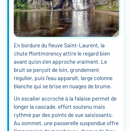
En bordure du fleuve Saint-Laurent, la
chute Montmorency attire le regard bien
avant qu’on s’en approche vraiment. Le
bruit se perçoit de loin, grondement
régulier, puis l’eau apparaît, large colonne
blanche qui se brise en nuages de brume.
Un escalier accroché à la falaise permet de
longer la cascade, effort soutenu mais
rythmé par des points de vue saisissants.
Au sommet, une passerelle suspendue offre