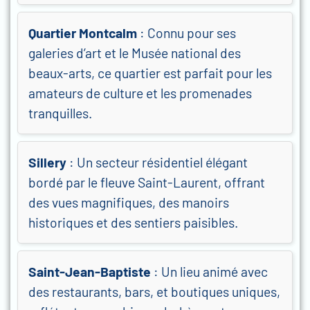
Quartier Montcalm
: Connu pour ses
galeries d’art et le Musée national des
beaux-arts, ce quartier est parfait pour les
amateurs de culture et les promenades
tranquilles.
Sillery
: Un secteur résidentiel élégant
bordé par le fleuve Saint-Laurent, offrant
des vues magnifiques, des manoirs
historiques et des sentiers paisibles.
Saint-Jean-Baptiste
: Un lieu animé avec
des restaurants, bars, et boutiques uniques,