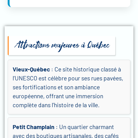
Attractions majeures à Québec
Vieux-Québec
: Ce site historique classé à
l’UNESCO est célèbre pour ses rues pavées,
ses fortifications et son ambiance
européenne, offrant une immersion
complète dans l’histoire de la ville.
Petit Champlain
: Un quartier charmant
avec des boutiques artisanales, des cafés