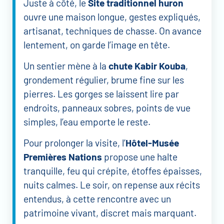
Juste à côté, le
Site traditionnel huron
ouvre une maison longue, gestes expliqués,
artisanat, techniques de chasse. On avance
lentement, on garde l’image en tête.
Un sentier mène à la
chute Kabir Kouba
,
grondement régulier, brume fine sur les
pierres. Les gorges se laissent lire par
endroits, panneaux sobres, points de vue
simples, l’eau emporte le reste.
Pour prolonger la visite, l’
Hôtel-Musée
Premières Nations
propose une halte
tranquille, feu qui crépite, étoffes épaisses,
nuits calmes. Le soir, on repense aux récits
entendus, à cette rencontre avec un
patrimoine vivant, discret mais marquant.