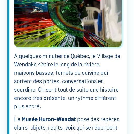
À quelques minutes de Québec, le Village de
Wendake s’étire le long de la rivière,
maisons basses, fumets de cuisine qui
sortent des portes, conversations en
sourdine. On sent tout de suite une histoire
encore très présente, un rythme différent,
plus ancré.
Le
Musée Huron-Wendat
pose des repères
clairs, objets, récits, voix qui se répondent.