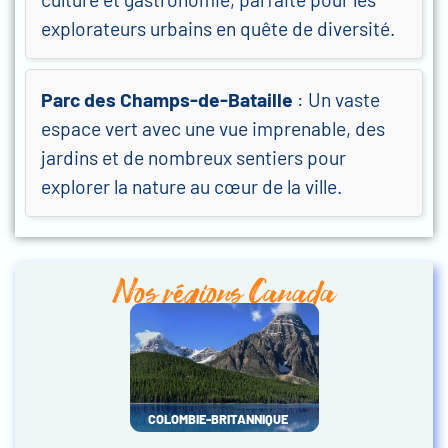
explorateurs urbains en quête de diversité.
Parc des Champs-de-Bataille
: Un vaste
espace vert avec une vue imprenable, des
jardins et de nombreux sentiers pour
explorer la nature au cœur de la ville.
Nos régions Canada
COLOMBIE-BRITANNIQUE