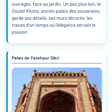
ouvragés, face au jardin. Un peu plus loin, le
Daulat Khana
, ancien palais des souverains,
garde ses détails, ses murs décorés, les
traces d’un temps où l’élégance servait le
pouvoir.
Palais de Fatehpur Sikri