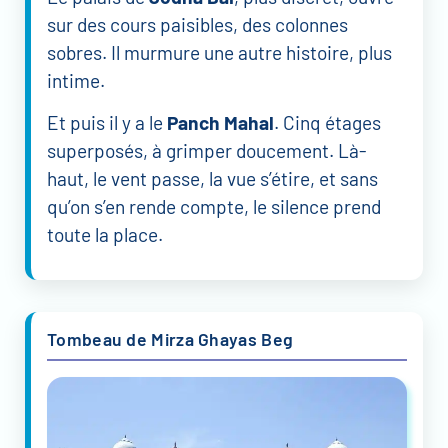
sur des cours paisibles, des colonnes
sobres. Il murmure une autre histoire, plus
intime.
Et puis il y a le
Panch Mahal
. Cinq étages
superposés, à grimper doucement. Là-
haut, le vent passe, la vue s’étire, et sans
qu’on s’en rende compte, le silence prend
toute la place.
Tombeau de Mirza Ghayas Beg