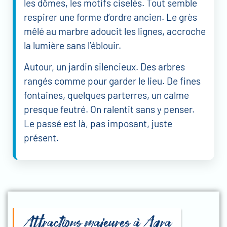
les dômes, les motifs ciselés. Tout semble
respirer une forme d’ordre ancien. Le grès
mêlé au marbre adoucit les lignes, accroche
la lumière sans l’éblouir.
Autour, un jardin silencieux. Des arbres
rangés comme pour garder le lieu. De fines
fontaines, quelques parterres, un calme
presque feutré. On ralentit sans y penser.
Le passé est là, pas imposant, juste
présent.
Attractions majeures à Agra