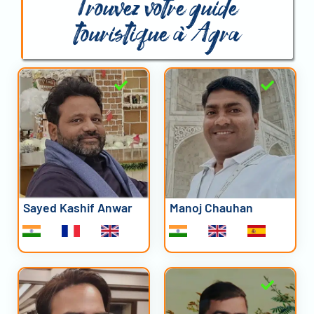
Trouvez votre guide
touristique à Agra
Sayed Kashif Anwar
Manoj Chauhan