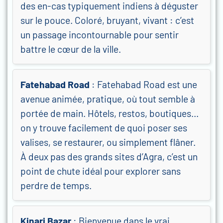
des en-cas typiquement indiens à déguster
sur le pouce. Coloré, bruyant, vivant : c’est
un passage incontournable pour sentir
battre le cœur de la ville.
Fatehabad Road
: Fatehabad Road est une
avenue animée, pratique, où tout semble à
portée de main. Hôtels, restos, boutiques…
on y trouve facilement de quoi poser ses
valises, se restaurer, ou simplement flâner.
À deux pas des grands sites d’Agra, c’est un
point de chute idéal pour explorer sans
perdre de temps.
Kinari Bazar
: Bienvenue dans le vrai