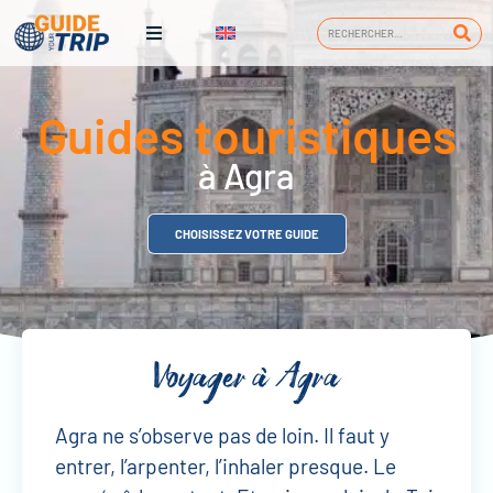
Guides touristiques
à Agra
CHOISISSEZ VOTRE GUIDE
Voyager à Agra
Agra ne s’observe pas de loin. Il faut y
entrer, l’arpenter, l’inhaler presque. Le