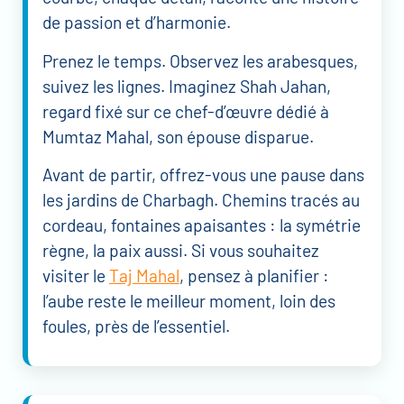
de passion et d’harmonie.
Prenez le temps. Observez les arabesques,
suivez les lignes. Imaginez Shah Jahan,
regard fixé sur ce chef-d’œuvre dédié à
Mumtaz Mahal, son épouse disparue.
Avant de partir, offrez-vous une pause dans
les jardins de Charbagh. Chemins tracés au
cordeau, fontaines apaisantes : la symétrie
règne, la paix aussi. Si vous souhaitez
visiter le
Taj Mahal
, pensez à planifier :
l’aube reste le meilleur moment, loin des
foules, près de l’essentiel.