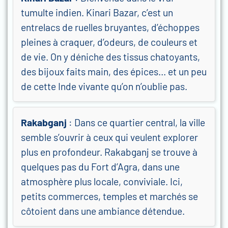
tumulte indien. Kinari Bazar, c’est un
entrelacs de ruelles bruyantes, d’échoppes
pleines à craquer, d’odeurs, de couleurs et
de vie. On y déniche des tissus chatoyants,
des bijoux faits main, des épices… et un peu
de cette Inde vivante qu’on n’oublie pas.
Rakabganj
: Dans ce quartier central, la ville
semble s’ouvrir à ceux qui veulent explorer
plus en profondeur. Rakabganj se trouve à
quelques pas du Fort d’Agra, dans une
atmosphère plus locale, conviviale. Ici,
petits commerces, temples et marchés se
côtoient dans une ambiance détendue.