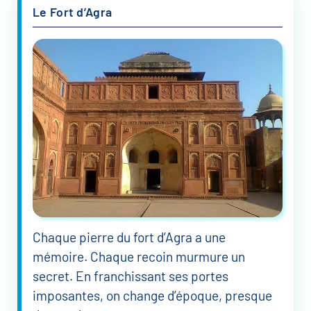
Le Fort d’Agra
Chaque pierre du fort d’Agra a une
mémoire. Chaque recoin murmure un
secret. En franchissant ses portes
imposantes, on change d’époque, presque