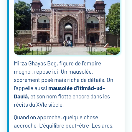
Mirza Ghayas Beg, figure de l’empire
moghol, repose ici. Un mausolée,
sobrement posé mais riche de détails. On
l’appelle aussi
mausolée d’Itimâd-ud-
Daulâ
, et son nom flotte encore dans les
récits du XVIe siècle.
Quand on approche, quelque chose
accroche. L’équilibre peut-être. Les arcs,