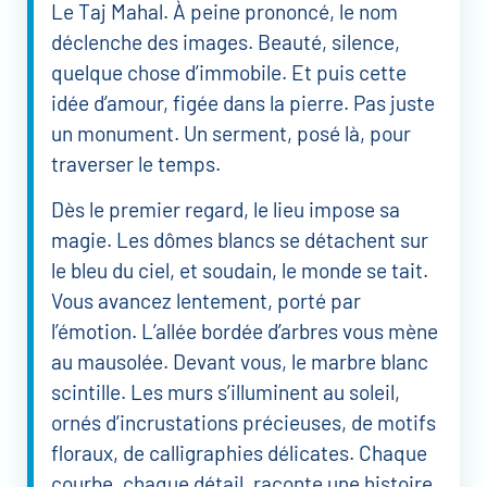
Le Taj Mahal. À peine prononcé, le nom
déclenche des images. Beauté, silence,
quelque chose d’immobile. Et puis cette
idée d’amour, figée dans la pierre. Pas juste
un monument. Un serment, posé là, pour
traverser le temps.
Dès le premier regard, le lieu impose sa
magie. Les dômes blancs se détachent sur
le bleu du ciel, et soudain, le monde se tait.
Vous avancez lentement, porté par
l’émotion. L’allée bordée d’arbres vous mène
au mausolée. Devant vous, le marbre blanc
scintille. Les murs s’illuminent au soleil,
ornés d’incrustations précieuses, de motifs
floraux, de calligraphies délicates. Chaque
courbe, chaque détail, raconte une histoire