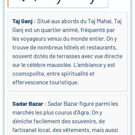
Taj Ganj
: Situé aux abords du Taj Mahal, Taj
Ganj est un quartier animé, fréquenté par
les voyageurs venus du monde entier. On y
trouve de nombreux hôtels et restaurants,
souvent dotés de terrasses avec vue directe
sur le célèbre mausolée. L’ambiance y est
cosmopolite, entre spiritualité et
effervescence touristique.
Sadar Bazar
: Sadar Bazar figure parmi les
marchés les plus courus d’Agra. On y
déniche facilement des souvenirs, de
l’artisanat local, des vêtements, mais aussi