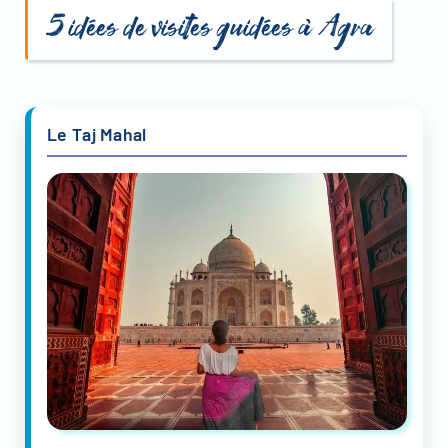
5 idées de visites guidées à Agra
Le Taj Mahal