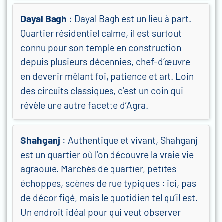
Dayal Bagh
: Dayal Bagh est un lieu à part.
Quartier résidentiel calme, il est surtout
connu pour son temple en construction
depuis plusieurs décennies, chef-d’œuvre
en devenir mêlant foi, patience et art. Loin
des circuits classiques, c’est un coin qui
révèle une autre facette d’Agra.
Shahganj
: Authentique et vivant, Shahganj
est un quartier où l’on découvre la vraie vie
agraouie. Marchés de quartier, petites
échoppes, scènes de rue typiques : ici, pas
de décor figé, mais le quotidien tel qu’il est.
Un endroit idéal pour qui veut observer