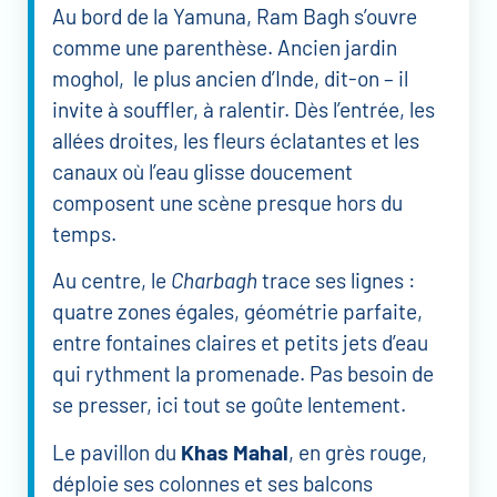
Au bord de la Yamuna, Ram Bagh s’ouvre
comme une parenthèse. Ancien jardin
moghol, le plus ancien d’Inde, dit-on – il
invite à souffler, à ralentir. Dès l’entrée, les
allées droites, les fleurs éclatantes et les
canaux où l’eau glisse doucement
composent une scène presque hors du
temps.
Au centre, le
Charbagh
trace ses lignes :
quatre zones égales, géométrie parfaite,
entre fontaines claires et petits jets d’eau
qui rythment la promenade. Pas besoin de
se presser, ici tout se goûte lentement.
Le pavillon du
Khas Mahal
, en grès rouge,
déploie ses colonnes et ses balcons