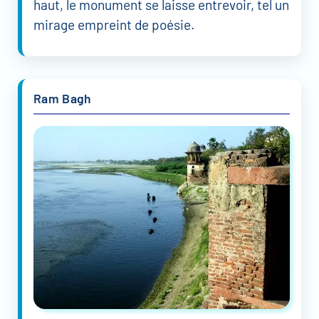
haut, le monument se laisse entrevoir, tel un
mirage empreint de poésie.
Ram Bagh