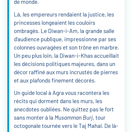
de monde.
Là, les empereurs rendaient la justice, les
princesses longeaient les couloirs
ombragés. Le Diwan-i-Am, la grande salle
d’audience publique, impressionne par ses
colonnes ouvragées et son trône en marbre.
Un peu plus loin, la Diwan-i-Khas accueillait
les décisions politiques majeures, dans un
décor raffiné aux murs incrustés de pierres
et aux plafonds finement décorés.
Un guide local à Agra vous racontera les
récits qui dorment dans les murs, les
anecdotes oubliées. Ne quittez pas le fort
sans monter à la
Musamman Burj
, tour
octogonale tournée vers le Taj Mahal. De là-