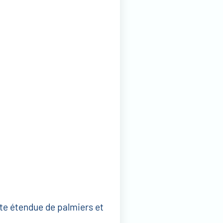
te étendue de palmiers et