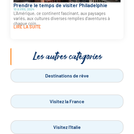
Prendre le temps de visiter Philadelphie
10 AVRIL 2024
L'Amérique, ce continent fascinant, aux paysages
variés, aux cultures diverses remplies d'aventures à
chaque coin...
LIRE LA SUITE
Les autres catégories
Destinations de rêve
Visitez la France
Visitez l'Italie