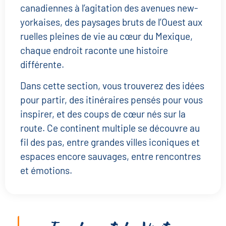
canadiennes à l’agitation des avenues new-
yorkaises, des paysages bruts de l’Ouest aux
ruelles pleines de vie au cœur du Mexique,
chaque endroit raconte une histoire
différente.
Dans cette section, vous trouverez des idées
pour partir, des itinéraires pensés pour vous
inspirer, et des coups de cœur nés sur la
route. Ce continent multiple se découvre au
fil des pas, entre grandes villes iconiques et
espaces encore sauvages, entre rencontres
et émotions.