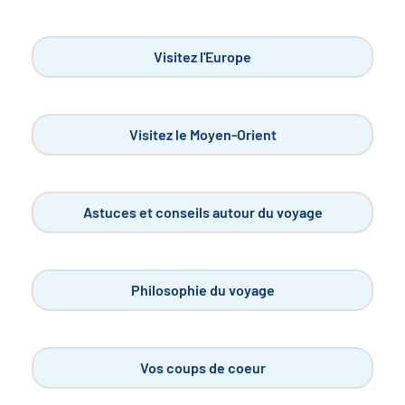
Visitez l'Europe
Visitez le Moyen-Orient
Astuces et conseils autour du voyage
Philosophie du voyage
Vos coups de coeur