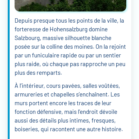
Depuis presque tous les points de la ville, la
forteresse de Hohensalzburg domine
Salzbourg, massive silhouette blanche
posée sur la colline des moines. On la rejoint
par un funiculaire rapide ou par un sentier
plus raide, où chaque pas rapproche un peu
plus des remparts.
À l’intérieur, cours pavées, salles voûtées,
armureries et chapelles s’enchaînent. Les
murs portent encore les traces de leur
fonction défensive, mais l’endroit dévoile
aussi des détails plus intimes, fresques,
boiseries, qui racontent une autre histoire.