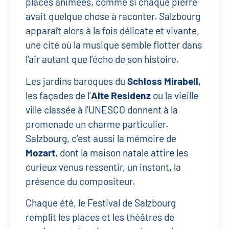
places animées, comme si chaque pierre
avait quelque chose à raconter. Salzbourg
apparaît alors à la fois délicate et vivante,
une cité où la musique semble flotter dans
l’air autant que l’écho de son histoire.
Les jardins baroques du
Schloss Mirabell
,
les façades de l’
Alte Residenz
ou la vieille
ville classée à l’UNESCO donnent à la
promenade un charme particulier.
Salzbourg, c’est aussi la mémoire de
Mozart
, dont la maison natale attire les
curieux venus ressentir, un instant, la
présence du compositeur.
Chaque été, le Festival de Salzbourg
remplit les places et les théâtres de