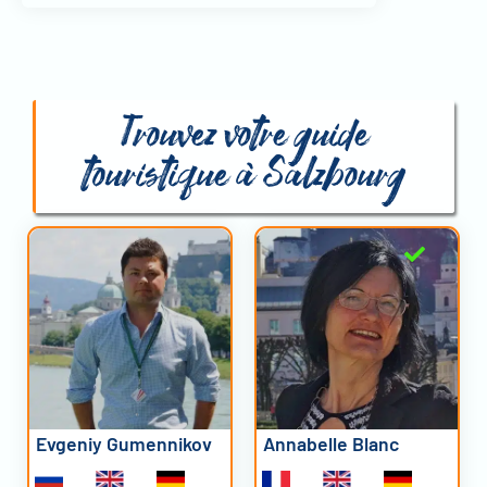
Trouvez votre guide
touristique à Salzbourg
Evgeniy Gumennikov
Annabelle Blanc