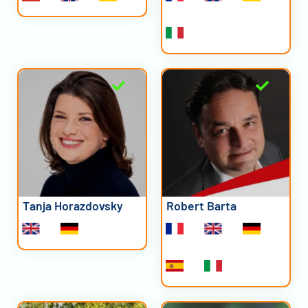
Tanja Horazdovsky
Robert Barta