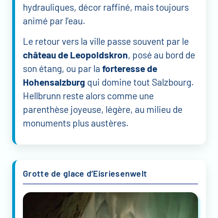
hydrauliques, décor raffiné, mais toujours
animé par l’eau.
Le retour vers la ville passe souvent par le
château de Leopoldskron
, posé au bord de
son étang, ou par la
forteresse de
Hohensalzburg
qui domine tout Salzbourg.
Hellbrunn reste alors comme une
parenthèse joyeuse, légère, au milieu de
monuments plus austères.
Grotte de glace d’Eisriesenwelt