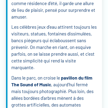
comme résidence d’été, il garde une allure
de lieu de plaisir, pensé pour surprendre et
amuser.
Les célèbres jeux d’eau attirent toujours les
visiteurs, statues, fontaines dissimulées,
bancs piégeurs qui éclaboussent sans
prévenir. On marche en riant, on esquive
parfois, on se laisse prendre aussi, et c’est
cette simplicité qui rend la visite
marquante.
Dans le parc, on croise le
pavillon du film
The Sound of Music
, aujourd’hui fermé
mais toujours photographié. Plus loin, des
allées bordées d’arbres mènent à des
grottes artificielles, des automates