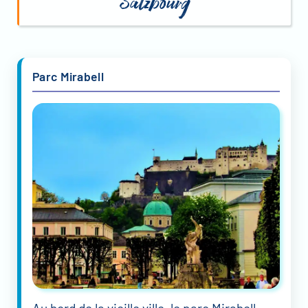
Salzbourg
Parc Mirabell