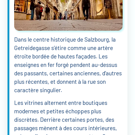
Dans le centre historique de Salzbourg, la
Getreidegasse s’étire comme une artère
étroite bordée de hautes façades. Les
enseignes en fer forgé pendent au-dessus
des passants, certaines anciennes, d’autres
plus récentes, et donnent à la rue son
caractère singulier.
Les vitrines alternent entre boutiques
modernes et petites échoppes plus
discrètes. Derrière certaines portes, des
passages mènent à des cours intérieures,