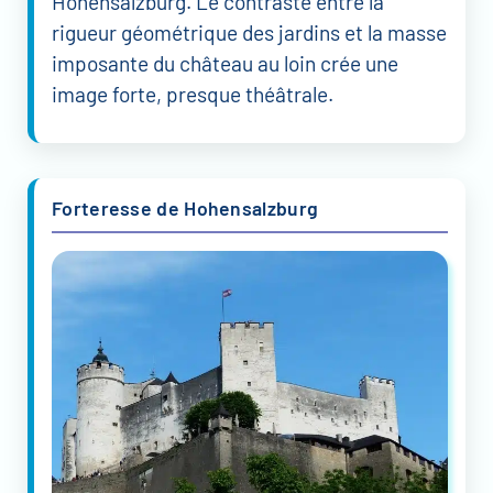
Hohensalzburg. Le contraste entre la
rigueur géométrique des jardins et la masse
imposante du château au loin crée une
image forte, presque théâtrale.
Forteresse de Hohensalzburg