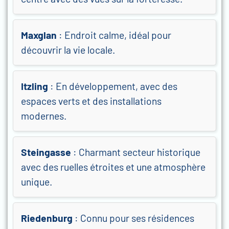
Maxglan
: Endroit calme, idéal pour
découvrir la vie locale.
Itzling
: En développement, avec des
espaces verts et des installations
modernes.
Steingasse
: Charmant secteur historique
avec des ruelles étroites et une atmosphère
unique.
Riedenburg
: Connu pour ses résidences