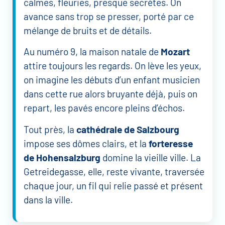
calmes, fleuries, presque secrètes. On
avance sans trop se presser, porté par ce
mélange de bruits et de détails.
Au numéro 9, la maison natale de
Mozart
attire toujours les regards. On lève les yeux,
on imagine les débuts d’un enfant musicien
dans cette rue alors bruyante déjà, puis on
repart, les pavés encore pleins d’échos.
Tout près, la
cathédrale de Salzbourg
impose ses dômes clairs, et la
forteresse
de Hohensalzburg
domine la vieille ville. La
Getreidegasse, elle, reste vivante, traversée
chaque jour, un fil qui relie passé et présent
dans la ville.