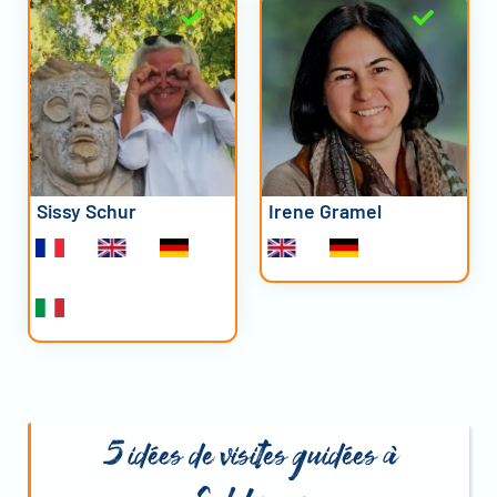
Sissy Schur
Irene Gramel
5 idées de visites guidées à