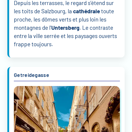
Depuis les terrasses, le regard s’étend sur
les toits de Salzbourg, la
cathédrale
toute
proche, les dômes verts et plus loin les
montagnes de l’
Untersberg
. Le contraste
entre la ville serrée et les paysages ouverts
frappe toujours.
Getreidegasse