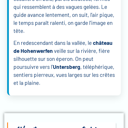
qui ressemblent à des vagues gelées. Le
guide avance lentement, on suit, l’air pique,
le temps paraît ralenti, on garde l’image en
tête.
En redescendant dans la vallée, le
château
de Hohenwerfen
veille sur la rivière, fière
silhouette sur son éperon. On peut
poursuivre vers l’
Untersberg
, téléphérique,
sentiers pierreux, vues larges sur les crêtes
et la plaine.