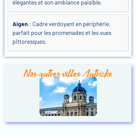
élégantes et son ambiance paisible.
Aigen
: Cadre verdoyant en périphérie,
parfait pour les promenades et les vues
pittoresques.
Nos autres villes Autriche
VIENNE