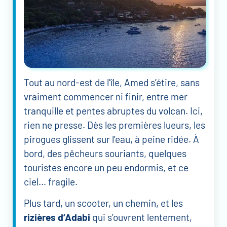
Tout au nord-est de l’île, Amed s’étire, sans
vraiment commencer ni finir, entre mer
tranquille et pentes abruptes du volcan. Ici,
rien ne presse. Dès les premières lueurs, les
pirogues glissent sur l’eau, à peine ridée. À
bord, des pêcheurs souriants, quelques
touristes encore un peu endormis, et ce
ciel… fragile.
Plus tard, un scooter, un chemin, et les
rizières d’Adabi
qui s’ouvrent lentement,