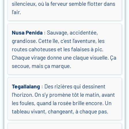
silencieux, où la ferveur semble flotter dans
l’air.
Nusa Penida
: Sauvage, accidentée,
grandiose. Cette île, c’est l’aventure, les
routes cahoteuses et les falaises à pic.
Chaque virage donne une claque visuelle. Ça
secoue, mais ça marque.
Tegallalang
: Des rizières qui dessinent
l’horizon. On s’y promène tôt le matin, avant
les foules, quand la rosée brille encore. Un
tableau vivant, changeant, à chaque pas.