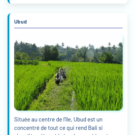
Ubud
Située au centre de l’île, Ubud est un
concentré de tout ce qui rend Bali si