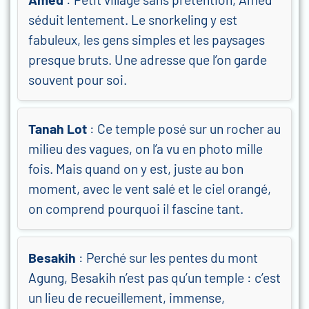
séduit lentement. Le snorkeling y est
fabuleux, les gens simples et les paysages
presque bruts. Une adresse que l’on garde
souvent pour soi.
Tanah Lot
: Ce temple posé sur un rocher au
milieu des vagues, on l’a vu en photo mille
fois. Mais quand on y est, juste au bon
moment, avec le vent salé et le ciel orangé,
on comprend pourquoi il fascine tant.
Besakih
: Perché sur les pentes du mont
Agung, Besakih n’est pas qu’un temple : c’est
un lieu de recueillement, immense,