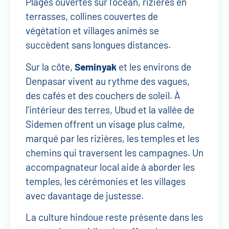
Plages ouvertes sur l’océan, rizières en
terrasses, collines couvertes de
végétation et villages animés se
succèdent sans longues distances.
Sur la côte,
Seminyak
et les environs de
Denpasar vivent au rythme des vagues,
des cafés et des couchers de soleil. À
l’intérieur des terres, Ubud et la vallée de
Sidemen offrent un visage plus calme,
marqué par les rizières, les temples et les
chemins qui traversent les campagnes. Un
accompagnateur local aide à aborder les
temples, les cérémonies et les villages
avec davantage de justesse.
La culture hindoue reste présente dans les