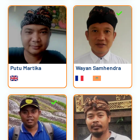
Putu Martika
Wayan Samhendra