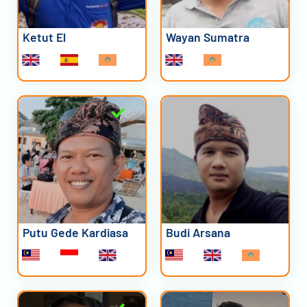
Ketut El
Wayan Sumatra
Putu Gede Kardiasa
Budi Arsana