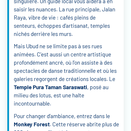
singulière. Un guide local vous aidera à en
saisir les nuances. La rue principale, Jalan
Raya, vibre de vie : cafés pleins de
senteurs, échoppes d’artisanat, temples
nichés derrière les murs.
Mais Ubud ne se limite pas à ses rues
animées. C’est aussi un centre artistique
profondément ancré, où l’on assiste à des
spectacles de danse traditionnelle et où les
galeries regorgent de créations locales. Le
Temple Pura Taman Saraswati
, posé au
milieu des lotus, est une halte
incontournable.
Pour changer d’ambiance, entrez dans le
Monkey Forest
. Cette réserve abrite plus de