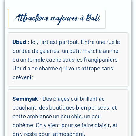
Attractions majeures à Bali
Ubud
: Ici, l’art est partout. Entre une ruelle
bordée de galeries, un petit marché animé
ou un temple caché sous les frangipaniers,
Ubud a ce charme qui vous attrape sans
prévenir.
Seminyak
: Des plages qui brillent au
couchant, des boutiques bien pensées, et
cette ambiance un peu chic, un peu
bohème. On y vient pour se faire plaisir, et
on y reste pour l’atmosphère.