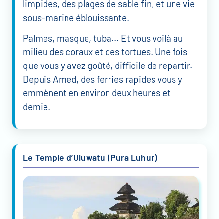
limpides, des plages de sable fin, et une vie
sous-marine éblouissante.
Palmes, masque, tuba… Et vous voilà au
milieu des coraux et des tortues. Une fois
que vous y avez goûté, difficile de repartir.
Depuis Amed, des ferries rapides vous y
emmènent en environ deux heures et
demie.
Le Temple d’Uluwatu (Pura Luhur)