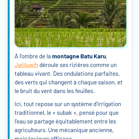
À l’ombre de la
montagne Batu Karu
,
Jatiluwih
déroule ses rizières comme un
tableau vivant. Des ondulations parfaites,
des verts qui changent à chaque saison, et
le bruit du vent dans les feuilles.
Ici, tout repose sur un système d’irrigation
traditionnel, le « subak », pensé pour que
l’eau se partage équitablement entre les
agriculteurs. Une mécanique ancienne,
mais toujours efficace.