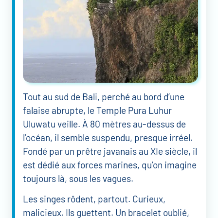
Tout au sud de Bali, perché au bord d’une
falaise abrupte, le Temple Pura Luhur
Uluwatu veille. À 80 mètres au-dessus de
l’océan, il semble suspendu, presque irréel.
Fondé par un prêtre javanais au XIe siècle, il
est dédié aux forces marines, qu’on imagine
toujours là, sous les vagues.
Les singes rôdent, partout. Curieux,
malicieux. Ils guettent. Un bracelet oublié,