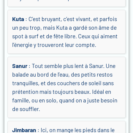
Kuta
: C’est bruyant, c’est vivant, et parfois
un peu trop, mais Kuta a gardé son âme de
spot à surf et de fête libre. Ceux qui aiment
l’énergie y trouveront leur compte.
Sanur
: Tout semble plus lent à Sanur. Une
balade au bord de l’eau, des petits restos
tranquilles, et des couchers de soleil sans
prétention mais toujours beaux. Idéal en
famille, ou en solo, quand on a juste besoin
de souffler.
Jimbaran
: Ici, on mange les pieds dans le