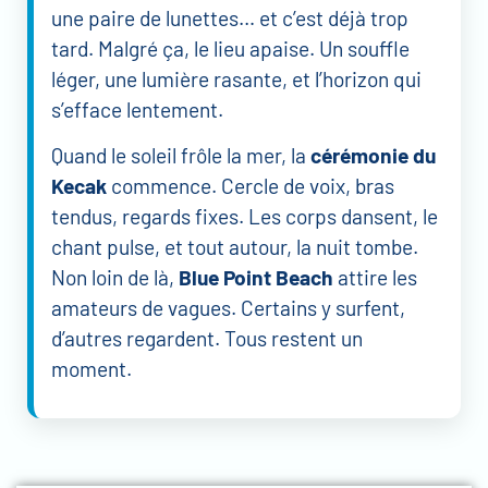
une paire de lunettes… et c’est déjà trop
tard. Malgré ça, le lieu apaise. Un souffle
léger, une lumière rasante, et l’horizon qui
s’efface lentement.
Quand le soleil frôle la mer, la
cérémonie du
Kecak
commence. Cercle de voix, bras
tendus, regards fixes. Les corps dansent, le
chant pulse, et tout autour, la nuit tombe.
Non loin de là,
Blue Point Beach
attire les
amateurs de vagues. Certains y surfent,
d’autres regardent. Tous restent un
moment.