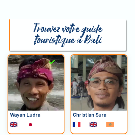
Trouvez votre guide
touristique à Bali
Wayan Ludra
Christian Sura