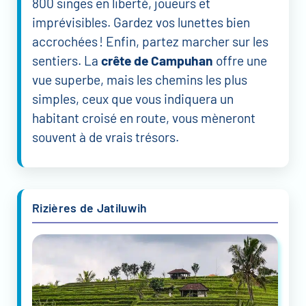
800 singes en liberté, joueurs et
imprévisibles. Gardez vos lunettes bien
accrochées ! Enfin, partez marcher sur les
sentiers. La
crête de Campuhan
offre une
vue superbe, mais les chemins les plus
simples, ceux que vous indiquera un
habitant croisé en route, vous mèneront
souvent à de vrais trésors.
Rizières de Jatiluwih