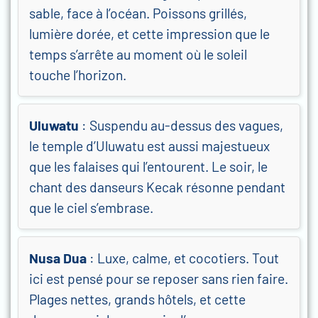
sable, face à l’océan. Poissons grillés,
lumière dorée, et cette impression que le
temps s’arrête au moment où le soleil
touche l’horizon.
Uluwatu
: Suspendu au-dessus des vagues,
le temple d’Uluwatu est aussi majestueux
que les falaises qui l’entourent. Le soir, le
chant des danseurs Kecak résonne pendant
que le ciel s’embrase.
Nusa Dua
: Luxe, calme, et cocotiers. Tout
ici est pensé pour se reposer sans rien faire.
Plages nettes, grands hôtels, et cette