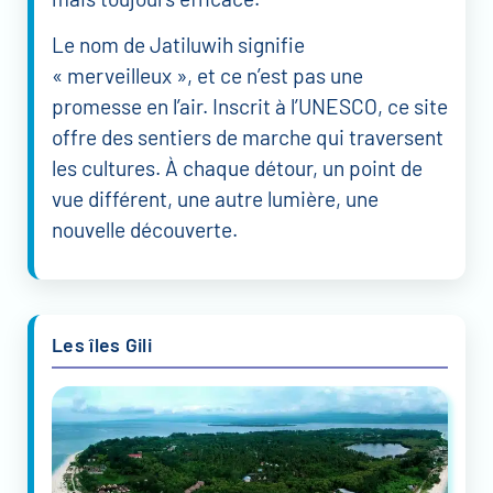
Le nom de Jatiluwih signifie
« merveilleux », et ce n’est pas une
promesse en l’air. Inscrit à l’UNESCO, ce site
offre des sentiers de marche qui traversent
les cultures. À chaque détour, un point de
vue différent, une autre lumière, une
nouvelle découverte.
Les îles Gili